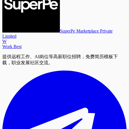
SuperPe Marketplace Private
Limited
W
Work Best
提供远程工作、AI岗位等高薪职位招聘，免费简历模板下
载，职业发展社区交流。