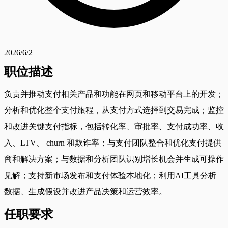
2026/6/2
职位描述
负责并推动支付相关产品和功能在网页和移动平台上的开发；
分析和优化整个支付旅程，从支付方式选择到交易完成；监控
和改进关键支付指标，包括转化率、审批率、支付成功率、收
入、LTV、 churn 和欺诈率；与支付团队整合和优化支付提供
商和解决方案；与数据和分析团队识别增长机会并生成可操作
见解；支持新市场发布和支付体验本地化；利用AI工具分析
数据、生成假设并改进产品决策和运营效率。
任职要求