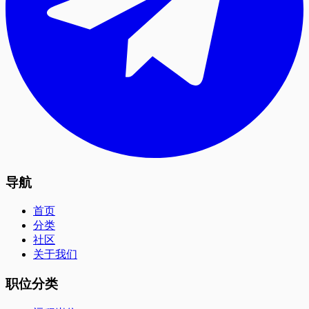
导航
首页
分类
社区
关于我们
职位分类