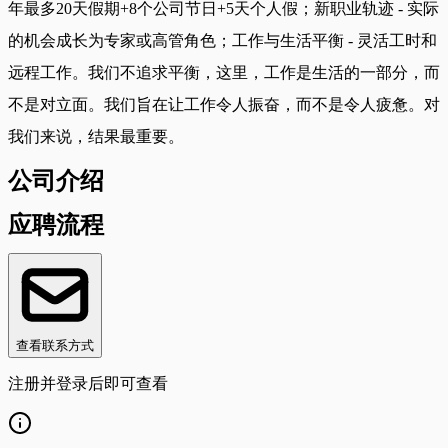
年最多20天假期+8个公司节日+5天个人假；新职业轨迹 - 实际
的机会成长为专家或高管角色；工作与生活平衡 - 灵活工时和
远程工作。我们不追求平衡，这里，工作是生活的一部分，而
不是对立面。我们旨在让工作令人振奋，而不是令人疲惫。对
我们来说，结果最重要。
公司介绍
应聘流程
查看联系方式
注册并登录后即可查看