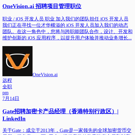
OneVision.ai 招聘项目管理职位
职业 / iOS 开发人员 职业 加入我们的团队担任 iOS 开发人员
我们正在寻找一位才华横溢的 iOS 开发人员加入我们的动态
团队。在这一角色中，您将与跨职能团队合作，设计、开发和
维护创新的 iOS 应用程序，以提升用户体验并推动业务增长...
OneVision.ai
远程
全职
pm
7月14日
Gate招聘加密卡产品经理（香港特别行政区）|
LinkedIn
关于Gate：成立于2013年，Gate是一家领先的全球加密货币交