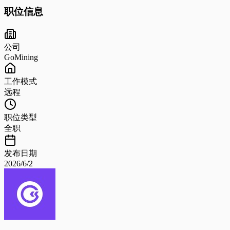
职位信息
公司
GoMining
工作模式
远程
职位类型
全职
发布日期
2026/6/2