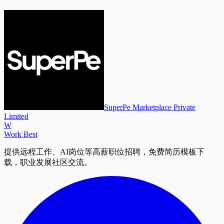
SuperPe Marketplace Private
Limited
W
Work Best
提供远程工作、AI岗位等高薪职位招聘，免费简历模板下
载，职业发展社区交流。