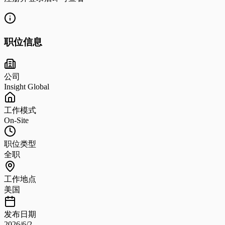
职位信息
公司
Insight Global
工作模式
On-Site
职位类型
全职
工作地点
美国
发布日期
2026/6/2