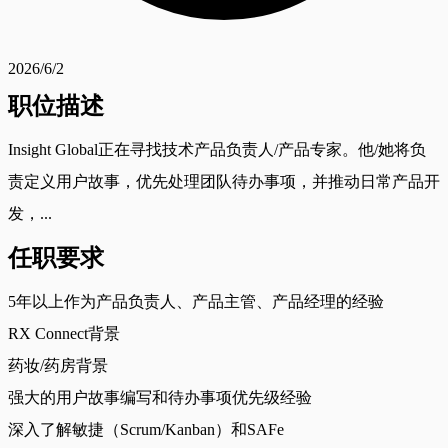
2026/6/2
职位描述
Insight Global正在寻找技术产品负责人/产品专家。他/她将负
责定义用户故事，优先处理团队待办事项，并推动日常产品开
发，...
任职要求
5年以上作为产品负责人、产品主管、产品经理的经验
RX Connect背景
药妆/药房背景
强大的用户故事编写和待办事项优先级经验
深入了解敏捷（Scrum/Kanban）和SAFe