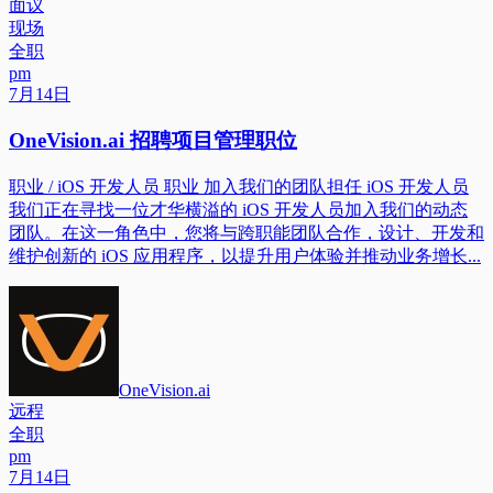
面议
现场
全职
pm
7月14日
OneVision.ai 招聘项目管理职位
职业 / iOS 开发人员 职业 加入我们的团队担任 iOS 开发人员
我们正在寻找一位才华横溢的 iOS 开发人员加入我们的动态
团队。在这一角色中，您将与跨职能团队合作，设计、开发和
维护创新的 iOS 应用程序，以提升用户体验并推动业务增长...
OneVision.ai
远程
全职
pm
7月14日