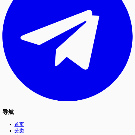
导航
首页
分类