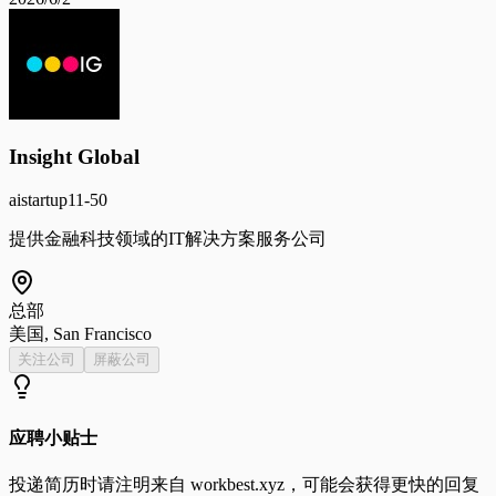
Insight Global
ai
startup
11-50
提供金融科技领域的IT解决方案服务公司
总部
美国, San Francisco
关注公司
屏蔽公司
应聘小贴士
投递简历时请注明来自
workbest.xyz
，可能会获得更快的回复