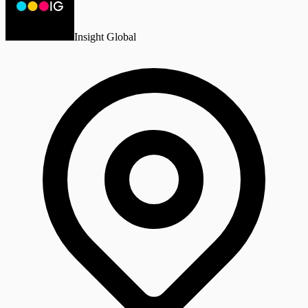
Insight Global