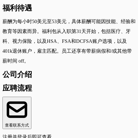
福利待遇
薪酬为每小时50美元至53美元，具体薪酬可能因技能、经验和
教育等因素而异。福利包从入职第31天开始，包括医疗、牙
科、视力保险，以及HSA、FSA和DCFSA账户选项，以及
401k退休账户，雇主匹配。员工还享有带薪病假和/或其他带
薪时间 off。
公司介绍
应聘流程
查看联系方式
注册并登录后即可查看