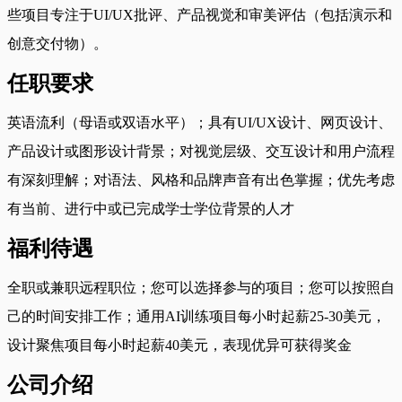
些项目专注于UI/UX批评、产品视觉和审美评估（包括演示和
创意交付物）。
任职要求
英语流利（母语或双语水平）；具有UI/UX设计、网页设计、
产品设计或图形设计背景；对视觉层级、交互设计和用户流程
有深刻理解；对语法、风格和品牌声音有出色掌握；优先考虑
有当前、进行中或已完成学士学位背景的人才
福利待遇
全职或兼职远程职位；您可以选择参与的项目；您可以按照自
己的时间安排工作；通用AI训练项目每小时起薪25-30美元，
设计聚焦项目每小时起薪40美元，表现优异可获得奖金
公司介绍