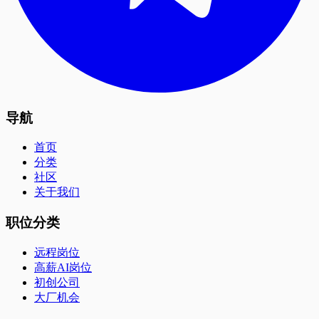
导航
首页
分类
社区
关于我们
职位分类
远程岗位
高薪AI岗位
初创公司
大厂机会