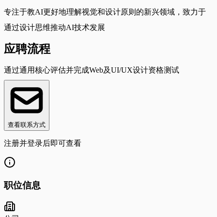
专注于教AI更好地理解视觉和设计原则的新兴领域，致力于
通过设计思维推动AI技术发展
应聘流程
通过通用核心评估并完成Web及UI/UX设计资格测试
查看联系方式
注册并登录后即可查看
职位信息