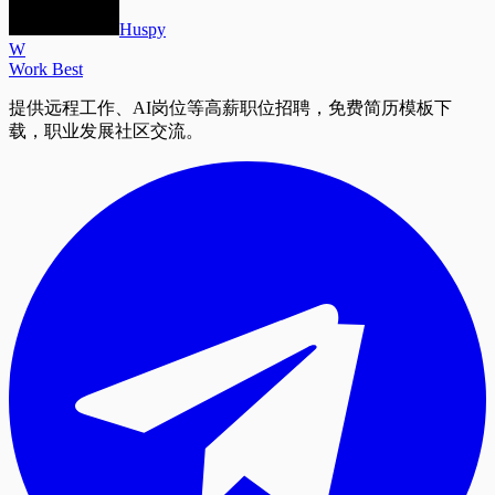
Huspy
W
Work Best
提供远程工作、AI岗位等高薪职位招聘，免费简历模板下
载，职业发展社区交流。