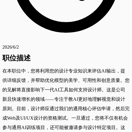
2026/6/2
职位描述
在本职位中，您将利用您的设计专业知识来评估AI输出，提
供详细反馈，并帮助优化模型的美学、可用性和创意质量。您
的见解将直接影响下一代AI工具如何支持设计师。这是公司
新且快速增长的领域——专注于教AI更好地理解视觉和设计
原则。目前，设计师应通过我们的通用核心评估申请，然后完
成Web及UI/UX设计的资格测试。一旦通过，您将不仅有机会
参与通用AI训练项目，还可能被邀请参与设计特定项目。这