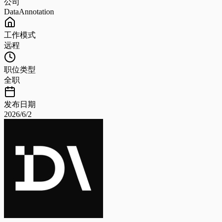
公司
DataAnnotation
工作模式
远程
职位类型
全职
发布日期
2026/6/2