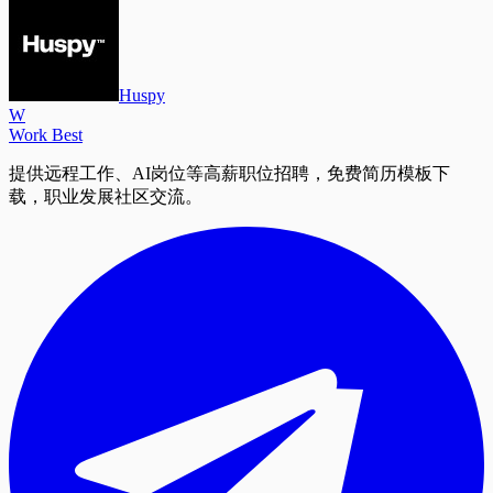
Huspy
W
Work Best
提供远程工作、AI岗位等高薪职位招聘，免费简历模板下
载，职业发展社区交流。