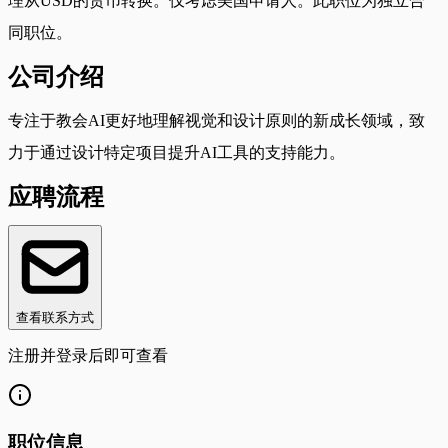
理从USD的货币转换。仅考虑美国申请人。此职位为独立合
同职位。
公司介绍
专注于教会AI更好地理解视觉和设计原则的新成长领域，致
力于通过设计特定项目提升AI工具的支持能力。
应聘流程
查看联系方式
注册并登录后即可查看
职位信息