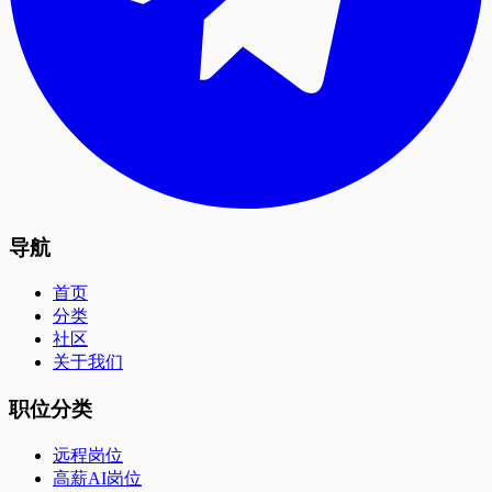
导航
首页
分类
社区
关于我们
职位分类
远程岗位
高薪AI岗位