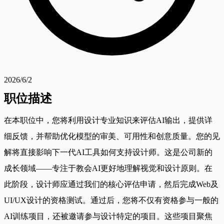
2026/6/2
职位描述
在本职位中，您将利用设计专业知识来评估AI输出，提供详
细反馈，并帮助优化模型的审美、可用性和创意质量。您的见
解将直接影响下一代AI工具如何支持设计师。这是公司新的
成长领域——专注于教会AI更好地理解视觉和设计原则。在
此阶段，设计师应通过我们的核心评估申请，然后完成Web及
UI/UX设计的资格测试。通过后，您将不仅有资格参与一般的
AI训练项目，还被邀请参与设计特定的项目。这些项目聚焦