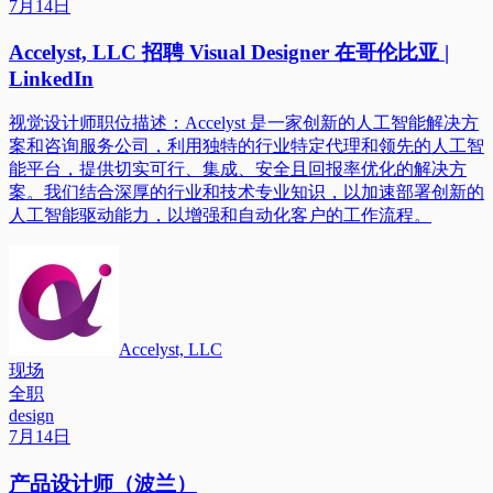
7月14日
Accelyst, LLC 招聘 Visual Designer 在哥伦比亚 |
LinkedIn
视觉设计师职位描述：Accelyst 是一家创新的人工智能解决方
案和咨询服务公司，利用独特的行业特定代理和领先的人工智
能平台，提供切实可行、集成、安全且回报率优化的解决方
案。我们结合深厚的行业和技术专业知识，以加速部署创新的
人工智能驱动能力，以增强和自动化客户的工作流程。
Accelyst, LLC
现场
全职
design
7月14日
产品设计师（波兰）