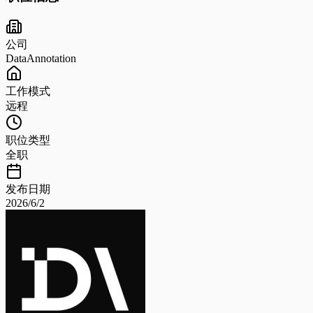
公司
DataAnnotation
工作模式
远程
职位类型
全职
发布日期
2026/6/2