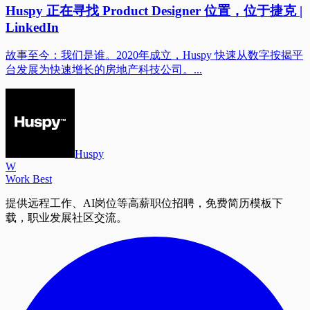
Huspy 正在寻找 Product Designer 位置，位于捷克 |
LinkedIn
故事至今：我们是谁。2020年成立，Huspy 快速从数字按揭平
台发展为快速增长的房地产科技公司。...
Huspy
W
Work Best
提供远程工作、AI岗位等高薪职位招聘，免费简历模板下
载，职业发展社区交流。