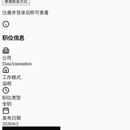
查看联系方式
注册并登录后即可查看
职位信息
公司
DataAnnotation
工作模式
远程
职位类型
全职
发布日期
2026/6/2