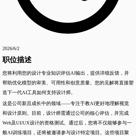
2026/6/2
职位描述
您将利用您的设计专业知识评估AI输出，提供详细反馈，并
帮助优化模型的审美、可用性和创意质量。您的见解将直接塑
造下一代AI工具如何支持设计师。
这是公司新且成长中的领域——专注于教AI更好地理解视觉
和设计原则。目前，设计师需通过公司的核心评估，并完成
Web及UI/UX设计的资格测试。通过后，您将不仅能够参与一
般AI训练项目，还将被邀请参与设计特定项目。这些项目聚