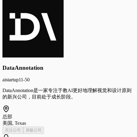
DataAnnotation
ai
startup
11-50
DataAnnotation是一家专注于教AI更好地理解视觉和设计原则
的新兴公司，目前处于成长阶段。
总部
美国, Texas
关注公司
屏蔽公司