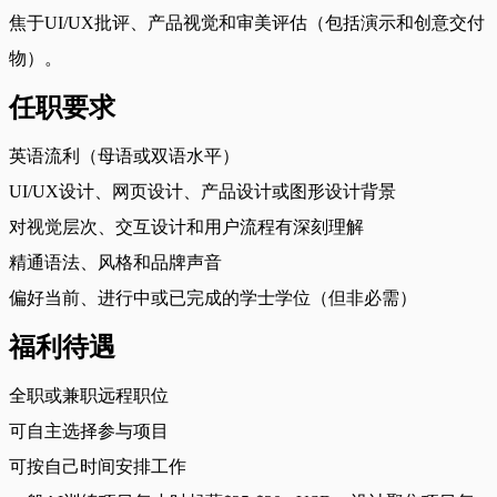
焦于UI/UX批评、产品视觉和审美评估（包括演示和创意交付
物）。
任职要求
英语流利（母语或双语水平）
UI/UX设计、网页设计、产品设计或图形设计背景
对视觉层次、交互设计和用户流程有深刻理解
精通语法、风格和品牌声音
偏好当前、进行中或已完成的学士学位（但非必需）
福利待遇
全职或兼职远程职位
可自主选择参与项目
可按自己时间安排工作