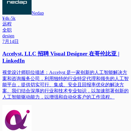
Nedap
¥4k-5k
远程
全职
design
7月14日
Accelyst, LLC 招聘 Visual Designer 在哥伦比亚 |
LinkedIn
视觉设计师职位描述：Accelyst 是一家创新的人工智能解决方
案和咨询服务公司，利用独特的行业特定代理和领先的人工智
能平台，提供切实可行、集成、安全且回报率优化的解决方
案。我们结合深厚的行业和技术专业知识，以加速部署创新的
人工智能驱动能力，以增强和自动化客户的工作流程。