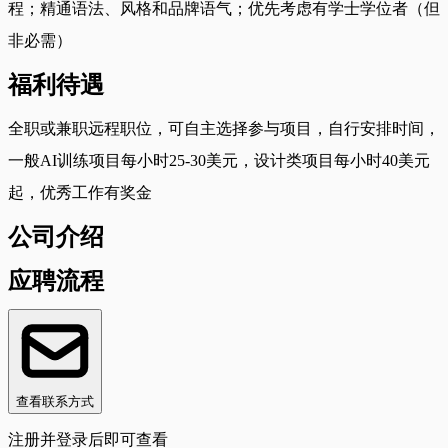
程；精通语法、风格和品牌语气；优先考虑有学士学位者（但
非必需）
福利待遇
全职或兼职远程职位，可自主选择参与项目，自行安排时间，
一般AI训练项目每小时25-30美元，设计类项目每小时40美元
起，优秀工作有奖金
公司介绍
应聘流程
查看联系方式
注册并登录后即可查看