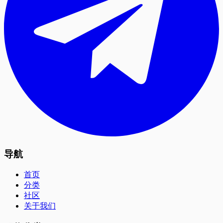
导航
首页
分类
社区
关于我们