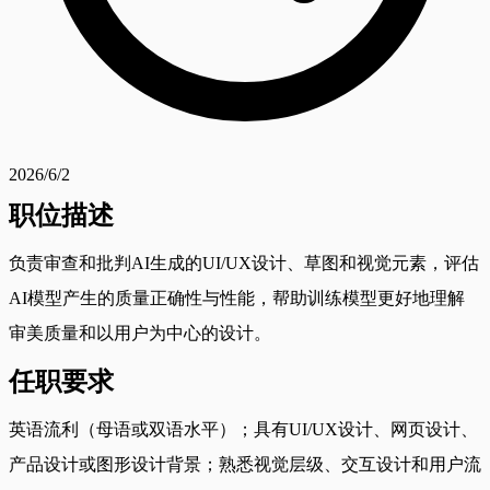
2026/6/2
职位描述
负责审查和批判AI生成的UI/UX设计、草图和视觉元素，评估
AI模型产生的质量正确性与性能，帮助训练模型更好地理解
审美质量和以用户为中心的设计。
任职要求
英语流利（母语或双语水平）；具有UI/UX设计、网页设计、
产品设计或图形设计背景；熟悉视觉层级、交互设计和用户流