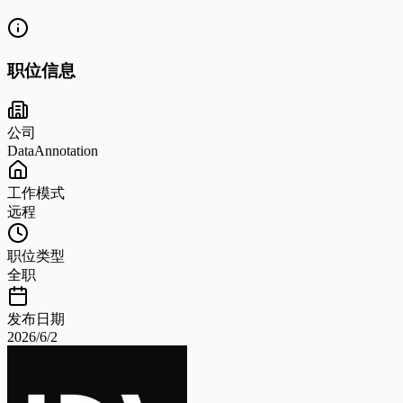
职位信息
公司
DataAnnotation
工作模式
远程
职位类型
全职
发布日期
2026/6/2