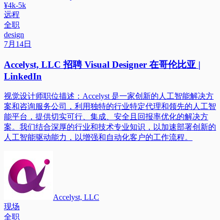
¥4k-5k
远程
全职
design
7月14日
Accelyst, LLC 招聘 Visual Designer 在哥伦比亚 |
LinkedIn
视觉设计师职位描述：Accelyst 是一家创新的人工智能解决方
案和咨询服务公司，利用独特的行业特定代理和领先的人工智
能平台，提供切实可行、集成、安全且回报率优化的解决方
案。我们结合深厚的行业和技术专业知识，以加速部署创新的
人工智能驱动能力，以增强和自动化客户的工作流程。
Accelyst, LLC
现场
全职