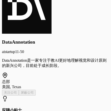
DataAnnotation
ai
startup
11-50
DataAnnotation是一家专注于教AI更好地理解视觉和设计原则
的新兴公司，目前处于成长阶段。
总部
美国, Texas
关注公司
屏蔽公司
应聘小贴士