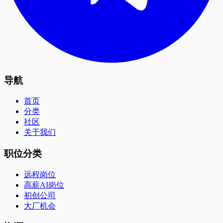
导航
首页
分类
社区
关于我们
职位分类
远程岗位
高薪AI岗位
初创公司
大厂机会