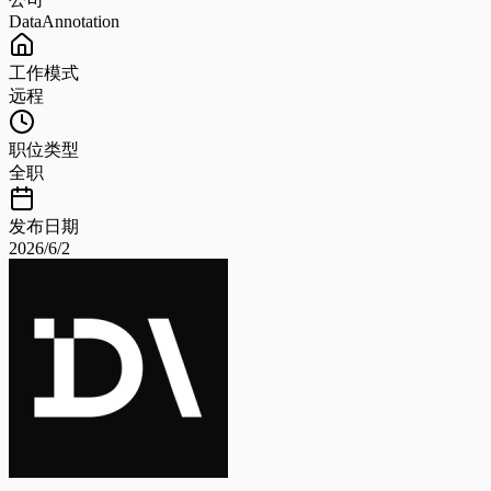
DataAnnotation
工作模式
远程
职位类型
全职
发布日期
2026/6/2