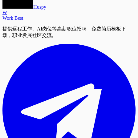
Huspy
W
Work Best
提供远程工作、AI岗位等高薪职位招聘，免费简历模板下
载，职业发展社区交流。