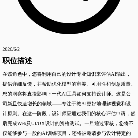
2026/6/2
职位描述
在该角色中，您将利用自己的设计专业知识来评估AI输出，
提供详细反馈，并帮助优化模型的审美、可用性和创意质量。
您的洞察将直接影响下一代AI工具如何支持设计师。这是公
司新且快速增长的领域——专注于教AI更好地理解视觉和设
计原则。在这一阶段，设计师应通过我们的核心评估申请，然
后完成Web及UI/UX设计的资格测试。一旦通过审核，您将不
仅能够参与一般的AI训练项目，还将被邀请参与设计特定的