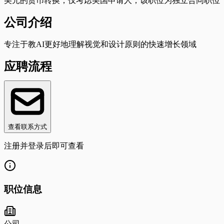
美元的货币转换；仅考虑美国申请人；该职位为独立合同职位
公司介绍
专注于教AI更好地理解视觉和设计原则的快速增长领域
应聘流程
查看联系方式
注册并登录后即可查看
职位信息
公司