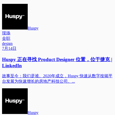
Huspy
现场
全职
design
7月14日
Huspy 正在寻找 Product Designer 位置，位于捷克 |
LinkedIn
故事至今：我们是谁。2020年成立，Huspy 快速从数字按揭平
台发展为快速增长的房地产科技公司。...
Huspy