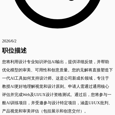
2026/6/2
职位描述
您将利用设计专业知识评估AI输出，提供详细反馈，并帮助
优化模型的审美、可用性和创意质量。您的见解将直接塑造下
一代AI工具如何支持设计师。这是公司新成长领域，专注于
教授AI更好地理解视觉和设计原则。申请人需通过通用核心
评估并完成Web及UI/UX设计资格测试。通过后，您将参与一
般AI训练项目，并受邀参与设计特定项目，涵盖UI/UX批判、
产品视觉和审美评估（包括展示和创意交付）。