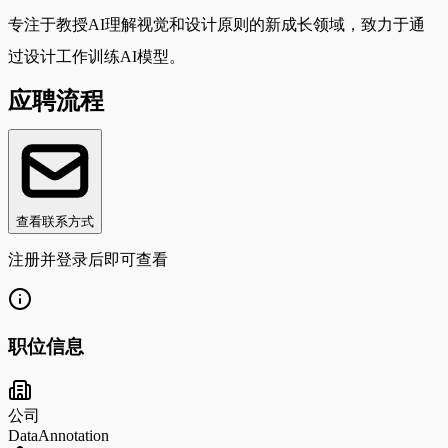
专注于教授AI理解视觉和设计原则的新成长领域，致力于通
过设计工作训练AI模型。
应聘流程
查看联系方式
注册并登录后即可查看
职位信息
公司
DataAnnotation