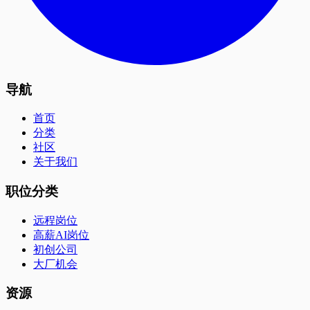
导航
首页
分类
社区
关于我们
职位分类
远程岗位
高薪AI岗位
初创公司
大厂机会
资源