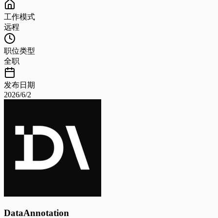
工作模式
远程
职位类型
全职
发布日期
2026/6/2
DataAnnotation