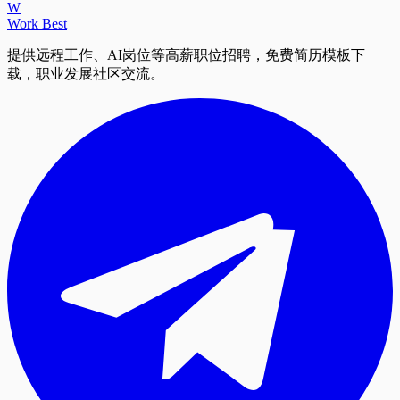
W
Work Best
提供远程工作、AI岗位等高薪职位招聘，免费简历模板下
载，职业发展社区交流。