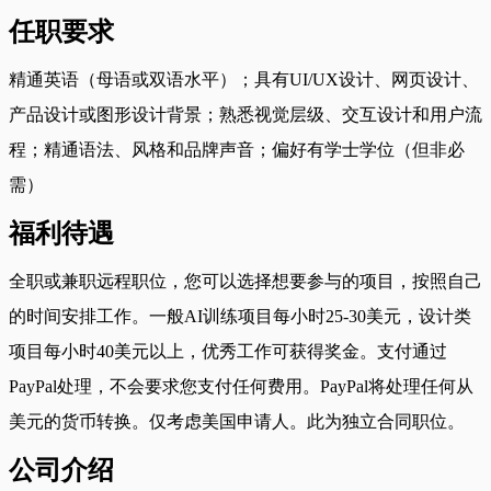
任职要求
精通英语（母语或双语水平）；具有UI/UX设计、网页设计、
产品设计或图形设计背景；熟悉视觉层级、交互设计和用户流
程；精通语法、风格和品牌声音；偏好有学士学位（但非必
需）
福利待遇
全职或兼职远程职位，您可以选择想要参与的项目，按照自己
的时间安排工作。一般AI训练项目每小时25-30美元，设计类
项目每小时40美元以上，优秀工作可获得奖金。支付通过
PayPal处理，不会要求您支付任何费用。PayPal将处理任何从
美元的货币转换。仅考虑美国申请人。此为独立合同职位。
公司介绍