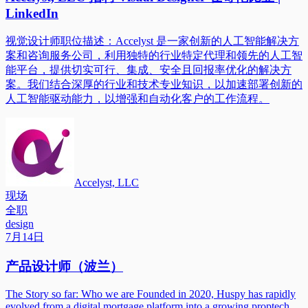
LinkedIn
视觉设计师职位描述：Accelyst 是一家创新的人工智能解决方
案和咨询服务公司，利用独特的行业特定代理和领先的人工智
能平台，提供切实可行、集成、安全且回报率优化的解决方
案。我们结合深厚的行业和技术专业知识，以加速部署创新的
人工智能驱动能力，以增强和自动化客户的工作流程。
Accelyst, LLC
现场
全职
design
7月14日
产品设计师（波兰）
The Story so far: Who we are Founded in 2020, Huspy has rapidly
evolved from a digital mortgage platform into a growing proptech