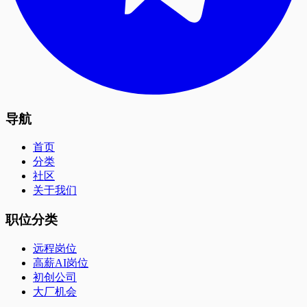
导航
首页
分类
社区
关于我们
职位分类
远程岗位
高薪AI岗位
初创公司
大厂机会