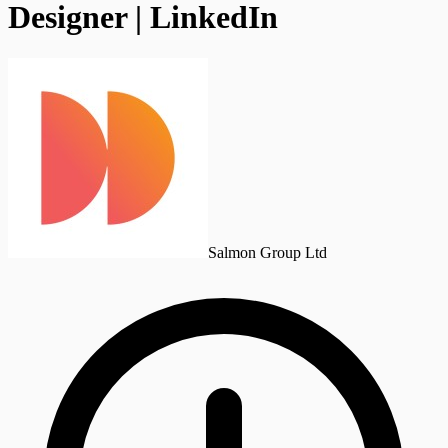
Designer | LinkedIn
Salmon Group Ltd