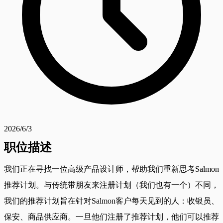
2026/6/3
职位描述
我们正在寻找一位高级产品设计师，帮助我们重新思考Salmon
推荐计划。与传统带朋友来注册计划（我们也有一个）不同，
我们的推荐计划旨在针对Salmon客户每天见到的人：收银员、
保安、商品供应商。一旦他们注册了推荐计划，他们可以推荐