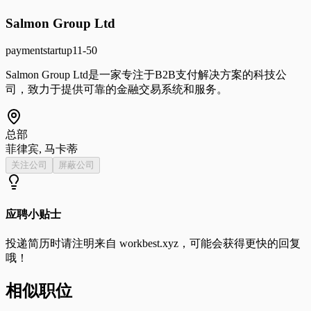
Salmon Group Ltd
payment
startup
11-50
Salmon Group Ltd是一家专注于B2B支付解决方案的科技公
司，致力于提供可靠的金融交易系统和服务。
总部
菲律宾, 马卡蒂
关注公司
屏蔽公司
应聘小贴士
投递简历时请注明来自
workbest.xyz
，可能会获得更快的回复
哦！
相似职位