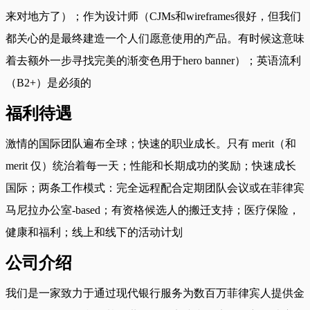
来对地方了）；作为设计师（CJMs和wireframes很好，但我们
都关心的是最终建造一个人们愿意使用的产品。有时候这意味
着去额外一步寻找完美的渐变色用于hero banner）；英语流利
（B2+）是必须的
福利待遇
激情的国际团队遍布全球；快速的职业成长。只有 merit（和
merit 仅）统治着每一天；性能和长期成功的奖励；快速成长
国际；两条工作模式：完全远程配合定期团队会议或在菲律宾
马尼拉办公室-based；有资格候选人的搬迁支持；医疗保险，
健康和福利；线上和线下的活动计划
公司介绍
我们是一家致力于通过现代银行服务为数百万菲律宾人提供金