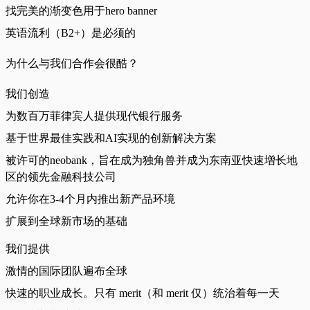
找完美的渐变色用于hero banner
英语流利（B2+）是必须的
为什么与我们合作会很酷？
我们创造
为数百万菲律宾人提供现代银行服务
基于世界最佳实践和AI实现的创新解决方案
被许可的neobank，旨在成为独角兽并成为东南亚快速增长地
区的领先金融科技公司
允许你在3-4个月内推出新产品环境
扩展到全球新市场的基础
我们提供
激情的国际团队遍布全球
快速的职业成长。只有 merit（和 merit 仅）统治着每一天