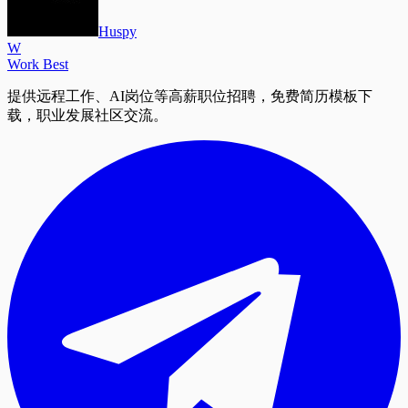
Huspy
W
Work Best
提供远程工作、AI岗位等高薪职位招聘，免费简历模板下
载，职业发展社区交流。