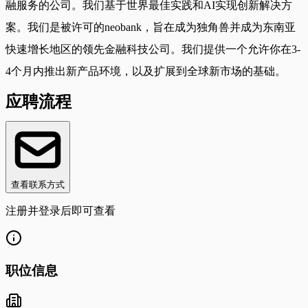
融服务的公司。我们基于世界最佳实践和AI实现创新解决方
案。我们是被许可的neobank，旨在成为独角兽并成为东南亚
快速增长地区的领先金融科技公司。我们提供一个允许你在3-
4个月内推出新产品环境，以及扩展到全球新市场的基础。
应聘流程
查看联系方式
注册并登录后即可查看
职位信息