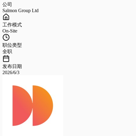
公司
Salmon Group Ltd
工作模式
On-Site
职位类型
全职
发布日期
2026/6/3