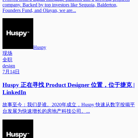
company. Backed by top investors like Sequoia, Balderton,
Founders Fund, and Olayan, we are...
Huspy
现场
全职
design
7月14日
Huspy 正在寻找 Product Designer 位置，位于捷克 |
LinkedIn
故事至今：我们是谁。2020年成立，Huspy 快速从数字按揭平
台发展为快速增长的房地产科技公司。...