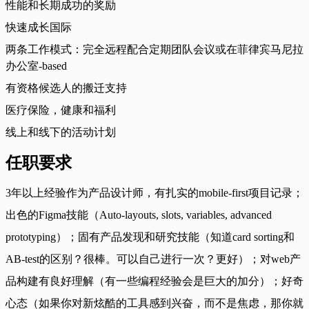
性能和长期成功的奖励
快速成长国际
两条工作模式：完全远程配合定期团队会议或在菲律宾马尼拉
办公室-based
有资格候选人的搬迁支持
医疗保险，健康和福利
线上和线下的活动计划
任职要求
3年以上经验作为产品设计师，有扎实的mobile-first项目记录；
出色的Figma技能（Auto-layouts, slots, variables, advanced
prototyping）；固有产品发现和研究技能（知道card sorting和
AB-test的区别？很棒。可以自己进行一次？更好）；对web产
品构建有良好理解（有一些编程经验会是巨大的加分）；好奇
心态（如果你对新炫酷的工具感到兴奋，而不是焦虑，那你就