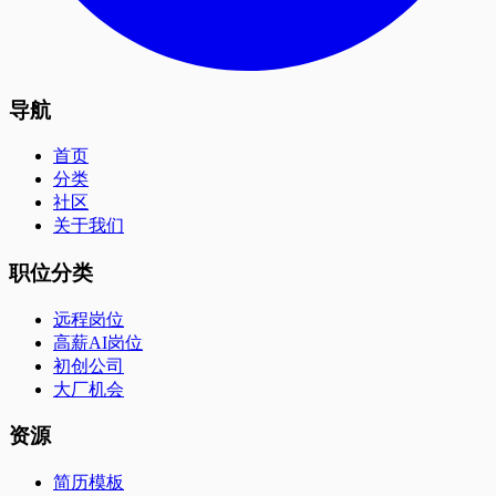
导航
首页
分类
社区
关于我们
职位分类
远程岗位
高薪AI岗位
初创公司
大厂机会
资源
简历模板