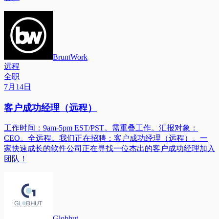
BruntWork
远程
全职
7月14日
客户成功经理（远程）
工作时间：9am-5pm EST/PST。需重叠工作。汇报对象：
CEO。全远程。我们正在招聘：客户成功经理（远程）。一
家快速成长的软件公司正在寻找一位杰出的客户成功经理加入
团队！
Globhut