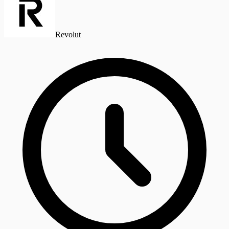
Revolut