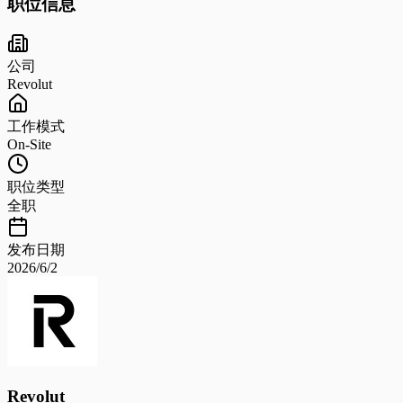
职位信息
公司
Revolut
工作模式
On-Site
职位类型
全职
发布日期
2026/6/2
Revolut