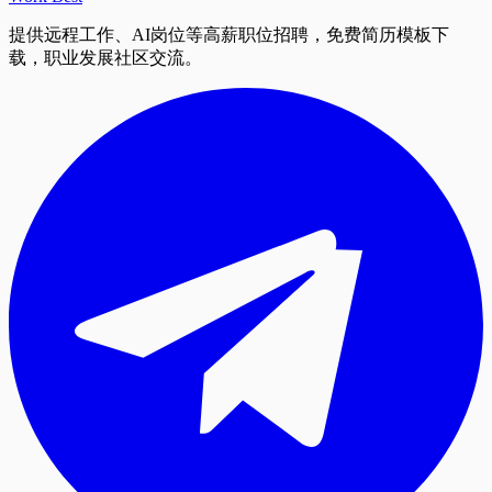
提供远程工作、AI岗位等高薪职位招聘，免费简历模板下
载，职业发展社区交流。