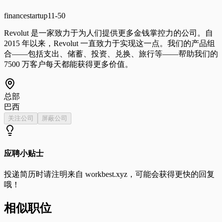
finance
startup
11-50
Revolut 是一家致力于为人们提供更多金钱掌控力的公司。自
2015 年以来，Revolut 一直致力于实现这一点。我们的产品组
合——包括支出、储蓄、投资、兑换、旅行等——帮助我们的
7500 万客户每天都能获得更多价值。
总部
巴西
关注公司
屏蔽公司
应聘小贴士
投递简历时请注明来自
workbest.xyz
，可能会获得更快的回复
哦！
相似职位