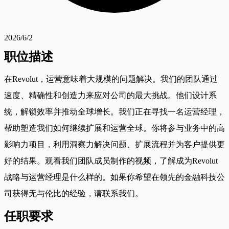
2026/6/2
职位描述
在Revolut，运营意味着大规模的问题解决。我们的团队通过
速度、精确性和创造力来应对公司的最大挑战。他们设计系
统，解锁效率并推动全球增长。我们正在寻找一名运营经理，
帮助塑造我们如何继续扩展和运营全球。你将参与业务中的高
影响力项目，利用洞察力解决问题、扩展流程并为客户提供更
好的结果。观看我们团队成员制作的视频，了解成为Revolut
战略与运营经理是什么样的。如果你希望在领先的金融科技公
司获得无与伦比的经验，请联系我们。
任职要求