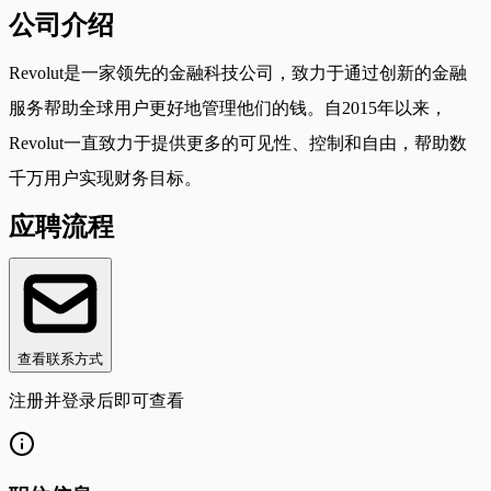
公司介绍
Revolut是一家领先的金融科技公司，致力于通过创新的金融
服务帮助全球用户更好地管理他们的钱。自2015年以来，
Revolut一直致力于提供更多的可见性、控制和自由，帮助数
千万用户实现财务目标。
应聘流程
查看联系方式
注册并登录后即可查看