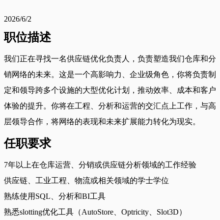
2026/6/2
职位描述
我们正在寻找一名供应链优化负责人，负责塑造我们仓库和分
销网络的未来。这是一个高影响力、企业级角色，你将负责制
定和领导跨多个设施的大型优化计划，推动效率、成本和客户
体验的提升。你将在工程、分析和运营的交汇点上工作，与高
层领导合作，将网络的表现和未来扩展能力转化为现实。
任职要求
7年以上在仓库运营、分销或供应链分析领域的工作经验
供应链、工业工程、物流或相关领域的学士学位
熟练使用SQL、分析和BI工具
熟悉slotting优化工具（AutoStore、Optricity、Slot3D）