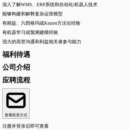
深入了解WMS、ERP系统和自动化/机器人技术
能够构建和解释复杂运营模型
有精益、六西格玛或Kaizen方法论经验
有机器学习或预测建模经验
强大的高管沟通和利益相关者参与能力
福利待遇
公司介绍
应聘流程
查看联系方式
注册并登录后即可查看