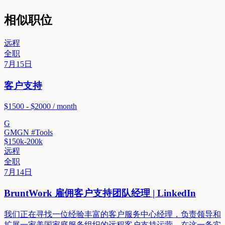
相似职位
远程
全职
7月15日
客户支持
$1500 - $2000 / month
G
GMGN #Tools
$150k-200k
远程
全职
7月14日
BruntWork 雇佣客户支持团队经理 | LinkedIn
我们正在寻找一位经验丰富的客户服务中心经理，负责领导和
扩展一家美国家庭服务组织的远程客户支持运营。在这一务实