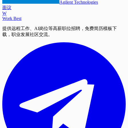
Agilent Technologies
面议
W
Work Best
提供远程工作、AI岗位等高薪职位招聘，免费简历模板下
载，职业发展社区交流。