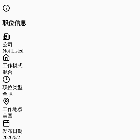
职位信息
公司
Not Listed
工作模式
混合
职位类型
全职
工作地点
美国
发布日期
2026/6/2