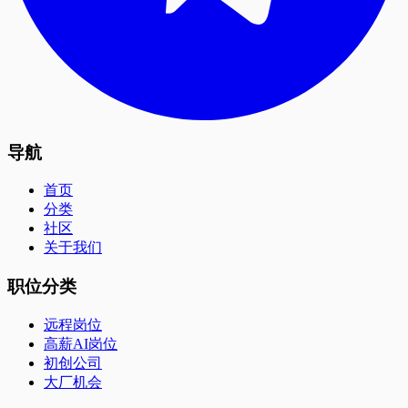
导航
首页
分类
社区
关于我们
职位分类
远程岗位
高薪AI岗位
初创公司
大厂机会