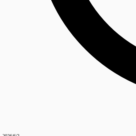
2026/6/2