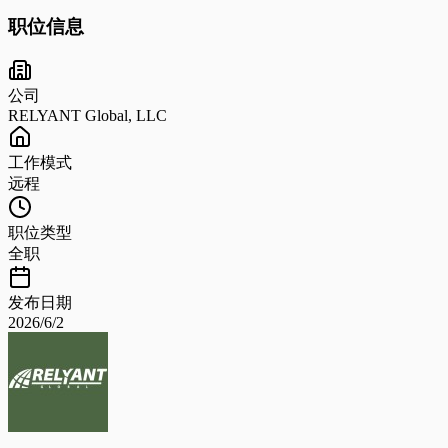
职位信息
公司
RELYANT Global, LLC
工作模式
远程
职位类型
全职
发布日期
2026/6/2