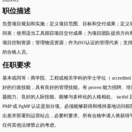
职位描述
负责项目规划和实施；定义项目范围、目标和交付成果；定义
间表；使用适当工具跟踪项目交付成果；为项目团队提供方向
项目控制资源；管理物流资源；作为ISO认证的管理代表；
的合格人员。
任职要求
基本或同等：商学院、工程或相关学科的学士学位（ accred
好的行政技能，具有良好的管理技能。有 proven 能力招聘、培训
题能力。良好的人际技能。能够与多样化的人格相处。 tact
PMP 或 PgMP 认证是加分项。必须能够获得和维持基地访问
出差并部署到运营站点，必要时要求。所有合格申请人将获得
任何其他法律禁止的考虑。