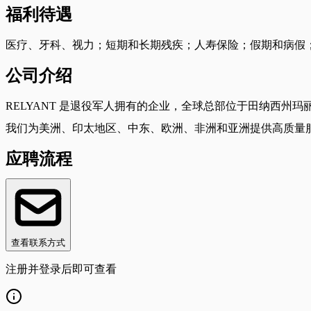
福利待遇
医疗、牙科、视力；短期和长期残疾；人寿保险；假期和病假；4
公司介绍
RELYANT 是退役军人拥有的企业，全球总部位于田纳西州
我们为美洲、印太地区、中东、欧洲、非洲和亚洲提供高质量服务。RELYANT
应聘流程
查看联系方式
注册并登录后即可查看