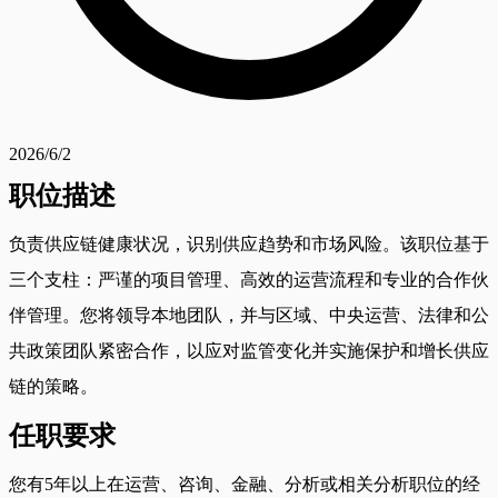
2026/6/2
职位描述
负责供应链健康状况，识别供应趋势和市场风险。该职位基于
三个支柱：严谨的项目管理、高效的运营流程和专业的合作伙
伴管理。您将领导本地团队，并与区域、中央运营、法律和公
共政策团队紧密合作，以应对监管变化并实施保护和增长供应
链的策略。
任职要求
您有5年以上在运营、咨询、金融、分析或相关分析职位的经