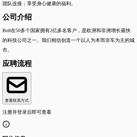
团队连接；享受身心健康的福利。
公司介绍
Bolt在50多个国家拥有2亿多名客户，是欧洲和非洲增长最快
的科技公司之一。我们相信创造一个以人为本而非车为主的城
市。
应聘流程
查看联系方式
注册并登录后即可查看