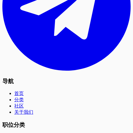
导航
首页
分类
社区
关于我们
职位分类