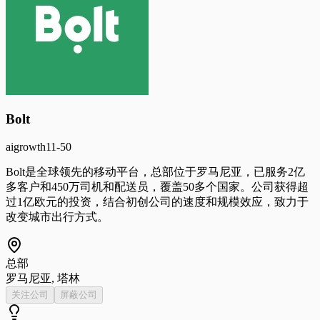
Bolt
ai
growth
11-50
Bolt是全球领先的移动平台，总部位于罗马尼亚，已服务2亿
多客户和450万司机和配送员，覆盖50多个国家。公司获得超
过1亿欧元的投资，结合初创公司的速度和规模效应，致力于
改变城市出行方式。
总部
罗马尼亚, 塔林
关注公司
屏蔽公司