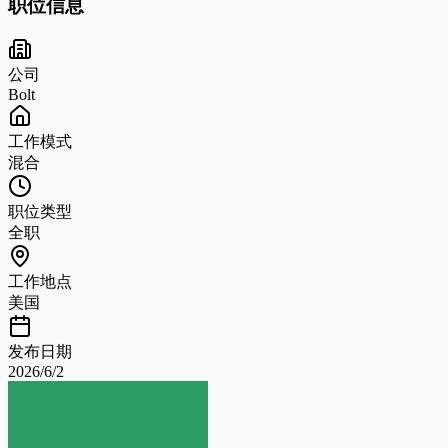
职位信息
公司
Bolt
工作模式
混合
职位类型
全职
工作地点
美国
发布日期
2026/6/2