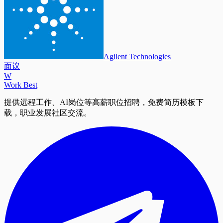
Agilent Technologies
面议
W
Work Best
提供远程工作、AI岗位等高薪职位招聘，免费简历模板下
载，职业发展社区交流。