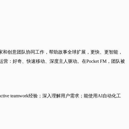
术家和创意团队协同工作，帮助故事全球扩展，更快、更智能，
营：好奇、快速移动、深度主人驱动。在Pocket FM，团队被
e teamwork经验；深入理解用户需求；能使用AI自动化工