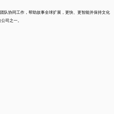
和创意团队协同工作，帮助故事全球扩展，更快、更智能并保持文化
科技公司之一。