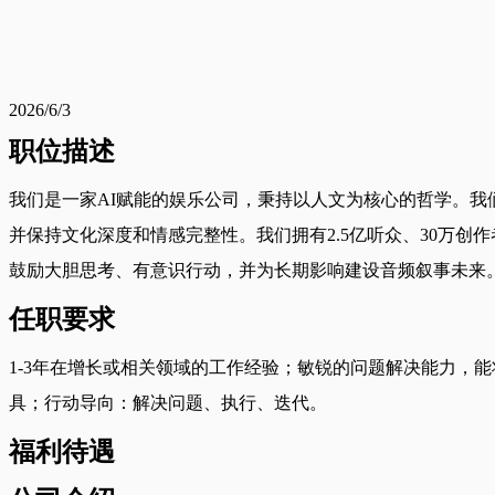
2026/6/3
职位描述
我们是一家AI赋能的娱乐公司，秉持以人文为核心的哲学。我
并保持文化深度和情感完整性。我们拥有2.5亿听众、30万创作
鼓励大胆思考、有意识行动，并为长期影响建设音频叙事未来
任职要求
1-3年在增长或相关领域的工作经验；敏锐的问题解决能力，能将大
具；行动导向：解决问题、执行、迭代。
福利待遇