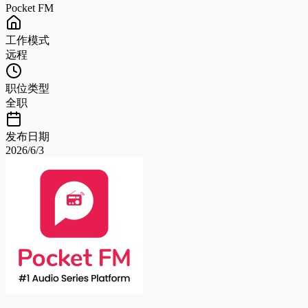
Pocket FM
工作模式
远程
职位类型
全职
发布日期
2026/6/3