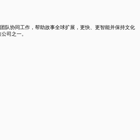
和创意团队协同工作，帮助故事全球扩展，更快、更智能并保持文化
科技公司之一。