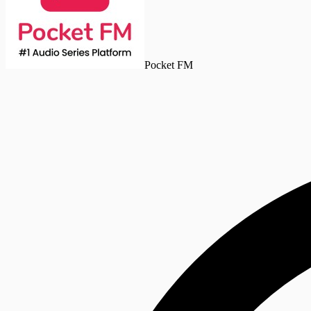
Pocket FM