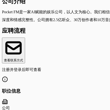
公司介绍
Pocket FM是一家AI赋能的娱乐公司，以人文为核心。
深度和情感完整性。公司拥有2.5亿听众、30万创作者和10万音频系列
应聘流程
查看联系方式
注册并登录后即可查看
职位信息
公司