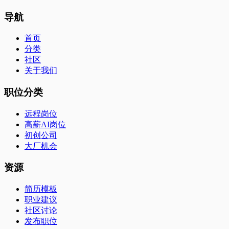
导航
首页
分类
社区
关于我们
职位分类
远程岗位
高薪AI岗位
初创公司
大厂机会
资源
简历模板
职业建议
社区讨论
发布职位