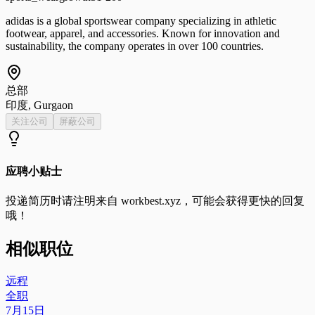
adidas is a global sportswear company specializing in athletic
footwear, apparel, and accessories. Known for innovation and
sustainability, the company operates in over 100 countries.
总部
印度, Gurgaon
关注公司
屏蔽公司
应聘小贴士
投递简历时请注明来自
workbest.xyz
，可能会获得更快的回复
哦！
相似职位
远程
全职
7月15日