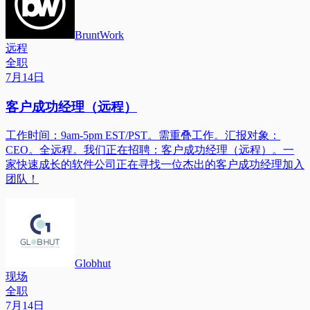
BruntWork
远程
全职
7月14日
客户成功经理（远程）
工作时间：9am-5pm EST/PST。需重叠工作。汇报对象：
CEO。全远程。我们正在招聘：客户成功经理（远程）。一
家快速成长的软件公司正在寻找一位杰出的客户成功经理加入
团队！
Globhut
现场
全职
7月14日