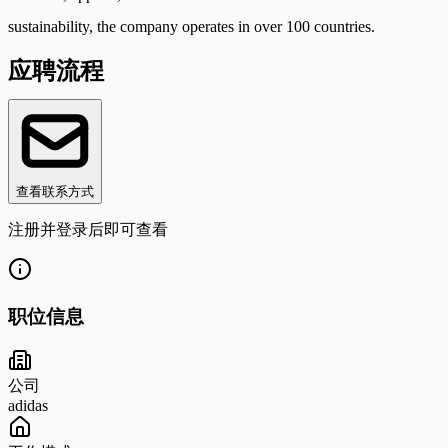
sustainability, the company operates in over 100 countries.
应聘流程
查看联系方式
注册并登录后即可查看
职位信息
公司
adidas