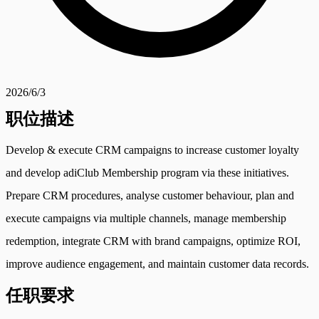
2026/6/3
职位描述
Develop & execute CRM campaigns to increase customer loyalty
and develop adiClub Membership program via these initiatives.
Prepare CRM procedures, analyse customer behaviour, plan and
execute campaigns via multiple channels, manage membership
redemption, integrate CRM with brand campaigns, optimize ROI,
improve audience engagement, and maintain customer data records.
任职要求