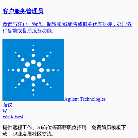
客户服务管理员
负责与客户、物流、制造和/或销售或服务代表对接，处理各
种售前或售后服务功能。
Agilent Technologies
面议
W
Work Best
提供远程工作、AI岗位等高薪职位招聘，免费简历模板下
载，职业发展社区交流。