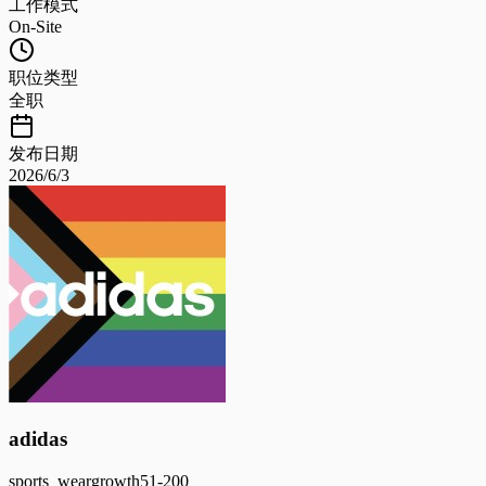
工作模式
On-Site
职位类型
全职
发布日期
2026/6/3
adidas
sports_wear
growth
51-200