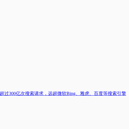
超过300亿次搜索请求，远超微软Bing、雅虎、百度等搜索引擎