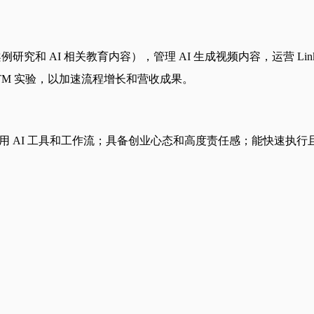
究和 AI 相关教育内容），管理 AI 生成视频内容，运营 Linke
TM 实验，以加速流程增长和营收成果。
使用 AI 工具和工作流；具备创业心态和高度责任感；能快速