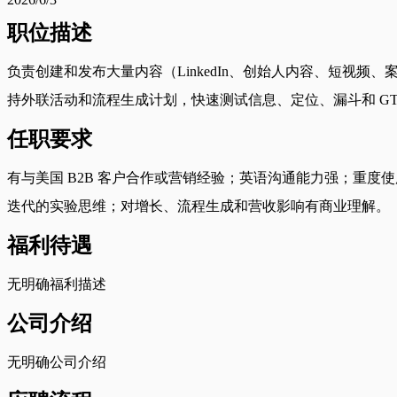
职位描述
负责创建和发布大量内容（LinkedIn、创始人内容、短视频、案例研
持外联活动和流程生成计划，快速测试信息、定位、漏斗和 G
任职要求
有与美国 B2B 客户合作或营销经验；英语沟通能力强；重度
迭代的实验思维；对增长、流程生成和营收影响有商业理解。
福利待遇
无明确福利描述
公司介绍
无明确公司介绍