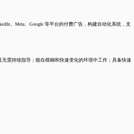
dIn、Meta、Google 等平台的付费广告，构建自动化系统，支
执行且无需持续指导；能在模糊和快速变化的环境中工作；具备快速