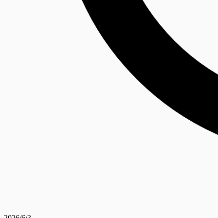
2026/6/3