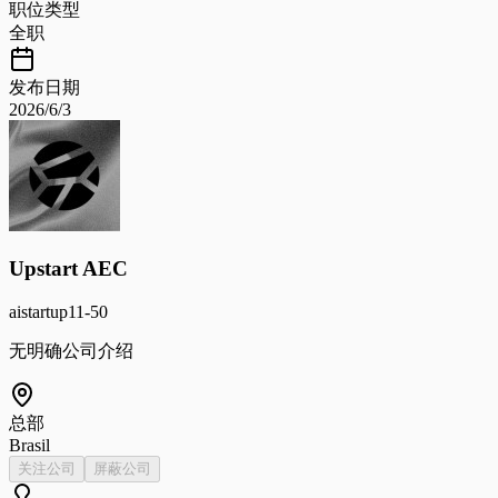
职位类型
全职
发布日期
2026/6/3
Upstart AEC
ai
startup
11-50
无明确公司介绍
总部
Brasil
关注公司
屏蔽公司