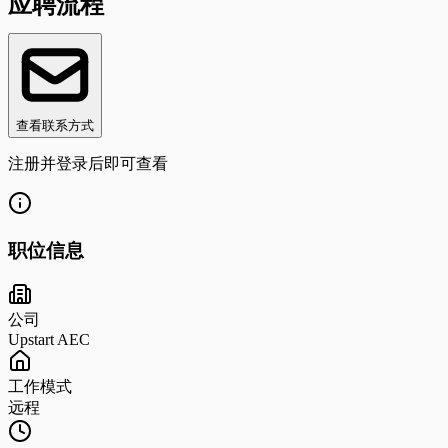
应聘流程
查看联系方式
注册并登录后即可查看
职位信息
公司
Upstart AEC
工作模式
远程