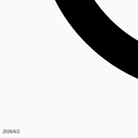
2026/6/2