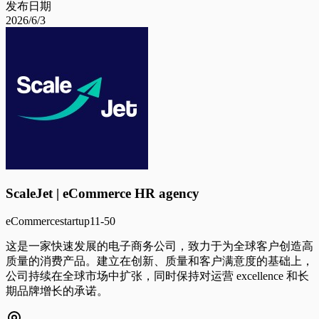
发布日期
2026/6/3
ScaleJet | eCommerce HR agency
eCommerce
startup
11-50
这是一家快速发展的电子商务公司，致力于为全球客户创造高
质量的消费产品。建立在创新、质量和客户满意度的基础上，
公司持续在全球市场中扩张，同时保持对运营 excellence 和长
期品牌增长的承诺。