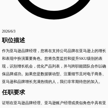
2026/6/3
职位描述
作为亚马逊品牌经理，您将在支持公司品牌在亚马逊上的增长
和表现中扮演重要角色。您将负责监控和提升SKU级别的表
现，识别增长机会，优化产品列表，并与跨职能团队合作以确
保品牌成功。如果您是数据驱动型、注重细节且对电子商务、
亚马逊和品牌增长充满热情的人，我们非常期待您的加入。
任职要求
证明在亚马逊品牌经理、亚马逊账户经理或类似角色中具有亚