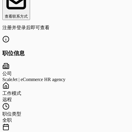
查看联系方式
注册并登录后即可查看
职位信息
公司
ScaleJet | eCommerce HR agency
工作模式
远程
职位类型
全职