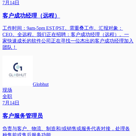
7月14日
客户成功经理（远程）
工作时间：9am-5pm EST/PST。需重叠工作。汇报对象：
CEO。全远程。我们正在招聘：客户成功经理（远程）。一
家快速成长的软件公司正在寻找一位杰出的客户成功经理加入
团队！
Globhut
现场
全职
7月14日
客户服务管理员
负责与客户、物流、制造和/或销售或服务代表对接，处理各
种售前或售后服务功能。