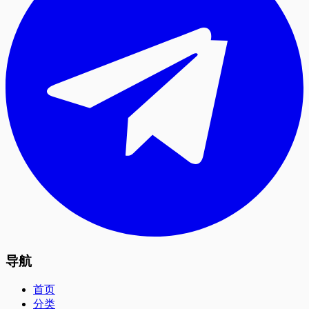
导航
首页
分类