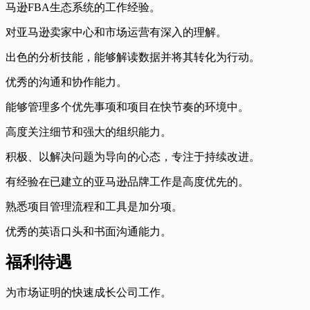
马逊FBA生态系统的工作经验。
对亚马逊卖家中心和市场运营有深入的理解。
出色的分析技能，能够解读数据并将其转化为行动。
优秀的沟通和协作能力。
能够管理多个优先事项和项目在快节奏的环境中。
高度关注细节和强大的组织能力。
积极、以解决问题为导向的心态，专注于持续改进。
有经验在已建立的亚马逊品牌工作是高度优先的。
熟悉项目管理流程和工具是加分项。
优秀的英语口头和书面沟通能力。
福利待遇
为市场证明的快速成长公司工作。