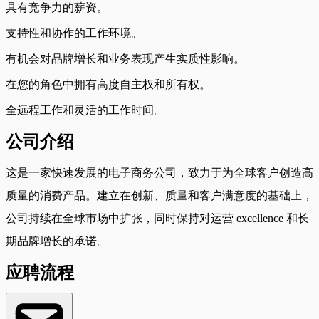
具有竞争力的薪资。
支持性和协作的工作环境。
有机会对品牌增长和业务表现产生实质性影响。
在您的角色中拥有高度自主权和所有权。
全远程工作和灵活的工作时间。
公司介绍
这是一家快速发展的电子商务公司，致力于为全球客户创造高
质量的消费产品。建立在创新、质量和客户满意度的基础上，
公司持续在全球市场中扩张，同时保持对运营 excellence 和长
期品牌增长的承诺。
应聘流程