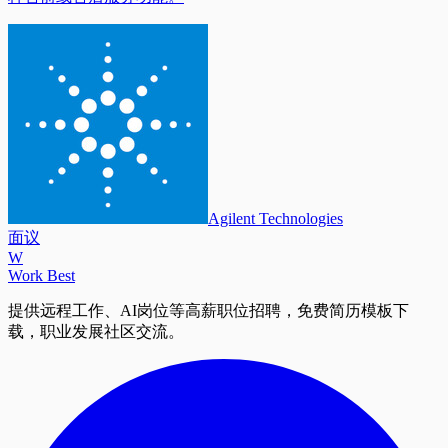
Agilent Technologies
面议
W
Work Best
提供远程工作、AI岗位等高薪职位招聘，免费简历模板下
载，职业发展社区交流。