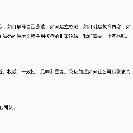
己，如何解释自己是谁，如何建立权威，如何创建教育内容，如
作漂亮的演示文稿并用模糊的框架说话。我们需要一个有品味、
晰、权威、一致性、品味和重复。您应知道如何让公司感觉更真
心团队。