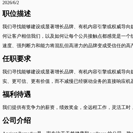
2026/6/2
职位描述
我们寻找能够建设或显著增长品牌、有机内容引擎或权威导向
何让客户相信我们，以及如何让每个公共接触点都感觉是一个
速度、强判断力和能力将混乱但高潜力的品牌变成受信任的高
任职要求
我们寻找能够建设或显著增长品牌、有机内容引擎或权威导向
实、更可信、更有价值，而不减慢已经驱动业务的直接响应机
福利待遇
我们提供有竞争力的薪资，绩效奖金，全远程工作，灵活工时，
公司介绍