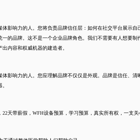
媒体影响力的人。您将负责品牌信任层：如何在社交平台展示自
统一的品牌。这不是一个企业品牌角色。我们不需要有人想要制
产出内容和权威机器的建造者。
媒体影响力的人。您应理解品牌不仅仅是外观。品牌是信任、清
器。
22天带薪假，WFH设备预算，学习预算，真实所有权，一支关