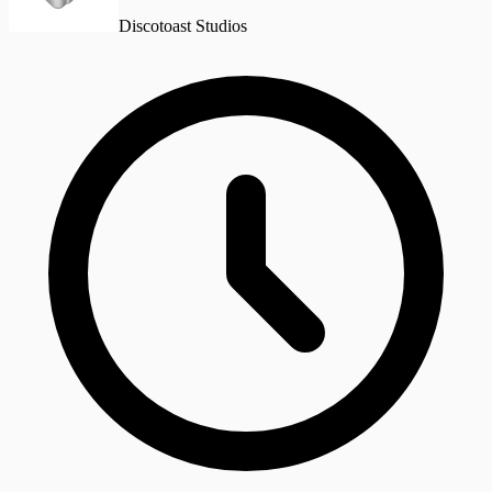
Discotoast Studios