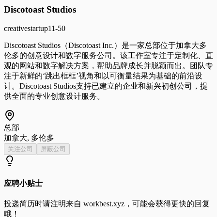
Discotoast Studios
creative
startup
11-50
Discotoast Studios（Discotoast Inc.）是一家总部位于加拿大多
伦多的创意设计和数字服务公司。该工作室专注于定制化、直
观的网站和数字解决方案，帮助品牌成长并脱颖而出。团队专
注于新鲜的‘跳出框框’视角和以可衡量结果为基础的前沿设
计。Discotoast Studios支持已建立的企业和新兴初创公司，提
供全面的专业创意设计服务。
总部
加拿大, 多伦多
关注公司
屏蔽公司
应聘小贴士
投递简历时请注明来自
workbest.xyz
，可能会获得更快的回复
哦！