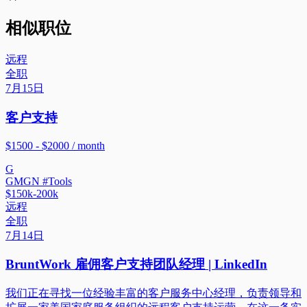
相似职位
远程
全职
7月15日
客户支持
$1500 - $2000 / month
G
GMGN #Tools
$150k-200k
远程
全职
7月14日
BruntWork 雇佣客户支持团队经理 | LinkedIn
我们正在寻找一位经验丰富的客户服务中心经理，负责领导和