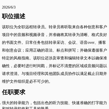
2026/6/3
职位描述
该职位为全职远程转录员。转录员将听取来自各种创意和客户
项目中的音频和视频录音，并准确将其转录为清晰、格式良好
的书面文件。日常任务包括转录采访、会议、语音over、播客
和创意会议；应用正确的语法、标点和拼写；并确保遵循客户
特定的风格指南。该职位还涉及审查和编辑转录文本以确保准
确性，必要时进行时间戳，并标记不清楚的区域或音频问题以
请求澄清。与项目经理和其他团队成员协作以满足截止日期并
维护文件组织是必不可少的。
任职要求
强大的转录能力，包括出色的听力技能、快速准确的打字能力
和对转录软件和工具的熟悉。