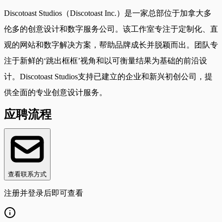
Discotoast Studios（Discotoast Inc.）是一家总部位于加拿大多
伦多的创意设计和数字服务公司。该工作室专注于定制化、直
观的网站和数字解决方案，帮助品牌成长并脱颖而出。团队专
注于新鲜的‘跳出框框’视角和以可衡量结果为基础的前沿设
计。Discotoast Studios支持已建立的企业和新兴初创公司，提
供全面的专业创意设计服务。
应聘流程
查看联系方式
注册并登录后即可查看