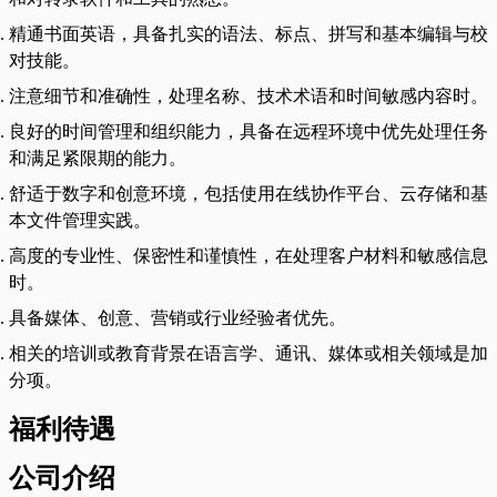
精通书面英语，具备扎实的语法、标点、拼写和基本编辑与校
对技能。
注意细节和准确性，处理名称、技术术语和时间敏感内容时。
良好的时间管理和组织能力，具备在远程环境中优先处理任务
和满足紧限期的能力。
舒适于数字和创意环境，包括使用在线协作平台、云存储和基
本文件管理实践。
高度的专业性、保密性和谨慎性，在处理客户材料和敏感信息
时。
具备媒体、创意、营销或行业经验者优先。
相关的培训或教育背景在语言学、通讯、媒体或相关领域是加
分项。
福利待遇
公司介绍