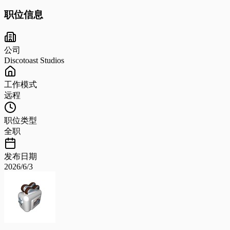
职位信息
公司
Discotoast Studios
工作模式
远程
职位类型
全职
发布日期
2026/6/3