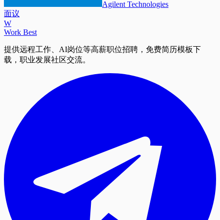
Agilent Technologies
面议
W
Work Best
提供远程工作、AI岗位等高薪职位招聘，免费简历模板下
载，职业发展社区交流。