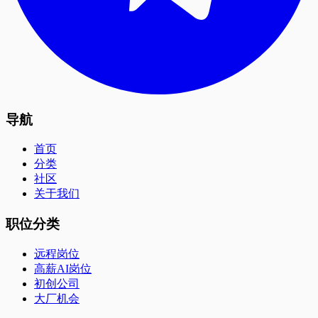
导航
首页
分类
社区
关于我们
职位分类
远程岗位
高薪AI岗位
初创公司
大厂机会