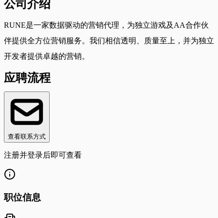
公司介绍
RUNE是一家数据驱动的营销代理，为独立游戏及AA合作伙
伴提供全方位营销服务。我们相信透明、质量至上，并为独立
开发者提供卓越的营销。
应聘流程
查看联系方式
注册并登录后即可查看
职位信息