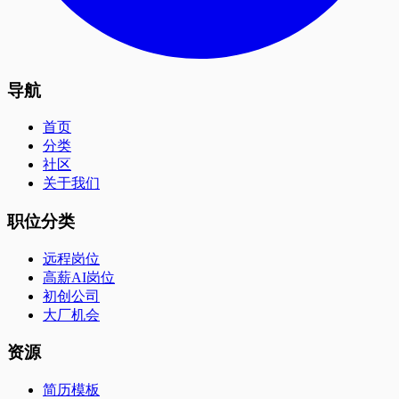
导航
首页
分类
社区
关于我们
职位分类
远程岗位
高薪AI岗位
初创公司
大厂机会
资源
简历模板