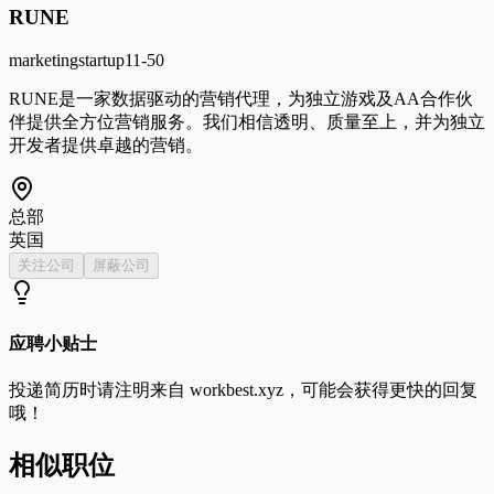
RUNE
marketing
startup
11-50
RUNE是一家数据驱动的营销代理，为独立游戏及AA合作伙
伴提供全方位营销服务。我们相信透明、质量至上，并为独立
开发者提供卓越的营销。
总部
英国
关注公司
屏蔽公司
应聘小贴士
投递简历时请注明来自
workbest.xyz
，可能会获得更快的回复
哦！
相似职位