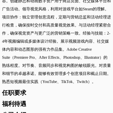
容。创建静态和动画数字资产用于商店页面、社交媒体平台和
广告活动。领导视觉风格，利用对游戏平台如Steam的理解。
项目协作：独立管理创意流程，定期与营销总监和活动经理进
行检查，确保按时交付和高质量视觉效果。与活动经理紧密合
作，确保视觉资产与更广泛的营销策略一致。经验与技能：2-
4年视频编辑或多媒体设计经验。展示视频游戏内容、社交媒
体内容和动态图形的强有力作品集。Adobe Creative
Suite（Premiere Pro、After Effects、Photoshop、Illustrator）的
熟练程度。对节奏、音频同步和视觉构图的敏锐眼光。对质量
和细节的卓越承诺。能够有效管理多个创意项目和截止日期。
熟悉短视频最佳实践（YouTube、TikTok、Twitch）。
任职要求
福利待遇