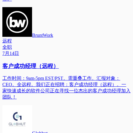
BruntWork
远程
全职
7月14日
客户成功经理（远程）
工作时间：9am-5pm EST/PST。需重叠工作。汇报对象：
CEO。全远程。我们正在招聘：客户成功经理（远程）。一
家快速成长的软件公司正在寻找一位杰出的客户成功经理加入
团队！