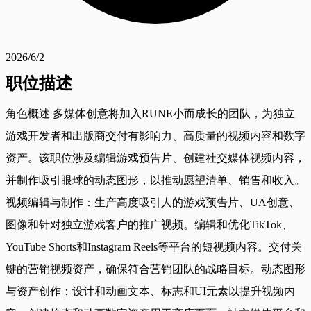
2026/6/2
职位描述
角色概述 多媒体创意将加入RUNE小而成长的团队，为独立
游戏开发者和出版商交付有影响力、高质量的视频内容和数字
资产。该职位涉及编辑游戏预告片、创建社交媒体视频内容，
并制作吸引眼球的动态图形，以推动愿望清单、销售和收入。
视频编辑与制作：生产高度吸引人的游戏预告片、UA创意、
图像和针对独立游戏客户的推广视频。编辑和优化TikTok、
YouTube Shorts和Instagram Reels等平台的短视频内容。交付关
键的营销视频资产，确保符合营销团队的战略目标。动态图形
与资产创作：设计和动画文本、标志和UI元素以提升视频内