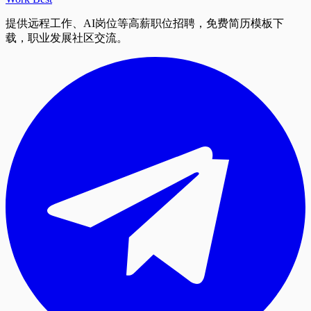
提供远程工作、AI岗位等高薪职位招聘，免费简历模板下
载，职业发展社区交流。