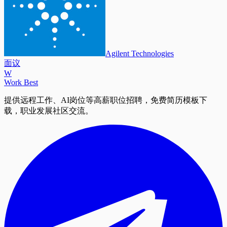
Agilent Technologies
面议
W
Work Best
提供远程工作、AI岗位等高薪职位招聘，免费简历模板下
载，职业发展社区交流。