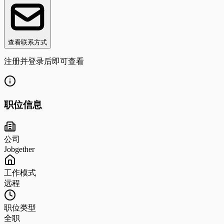
查看联系方式
注册并登录后即可查看
职位信息
公司
Jobgether
工作模式
远程
职位类型
全职