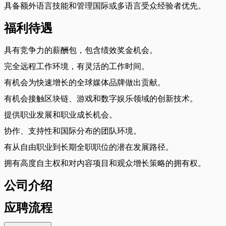
具备额外语言技能和管理国际或多语言受众经验者优先。
福利待遇
具有竞争力的薪酬包，包含绩效奖金机会。
完全远程工作环境，有灵活的工作时间。
有机会为快速增长的全球媒体品牌做出贡献。
有机会接触区块链、游戏和数字娱乐领域的创新技术。
提供职业发展和职业成长机会。
协作、支持性和国际分布的团队环境。
有从自由职业到长期全职职位的潜在发展路径。
拥有高度自主权和对内容项目和观众增长策略的拥有权。
公司介绍
应聘流程