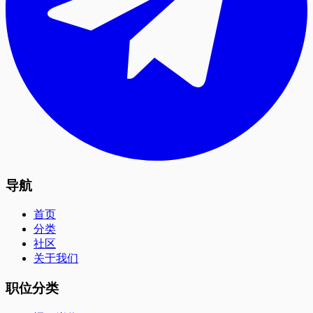
导航
首页
分类
社区
关于我们
职位分类