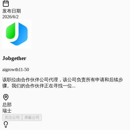
发布日期
2026/6/2
Jobgether
ai
growth
11-50
该职位由合作伙伴公司代理，该公司负责所有申请和后续步
骤。我们的合作伙伴正在寻找一位...
总部
瑞士
关注公司
屏蔽公司