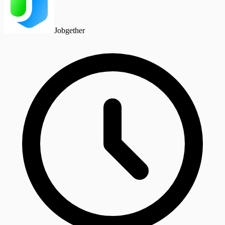
Jobgether