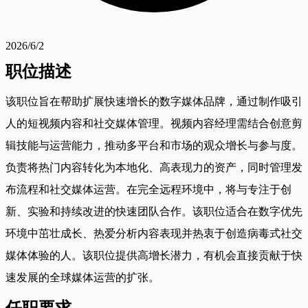
2026/6/2
职位描述
该职位旨在帮助扩展快速增长的数字媒体品牌，通过制作吸引
人的短视频内容和社交媒体管理。视频内容经理需结合创意剪
辑技能与运营能力，推动多平台和市场的观众增长与参与度。
负责将热门内容转化为本地化、高表现力的资产，同时管理发
布流程和社交媒体运营。在完全远程环境中，将与专注于创
新、实验和持续改进的快速团队合作。该职位适合在数字优先
环境中茁壮成长、热爱分析内容表现并热衷于创造病毒式社交
媒体体验的人。该职位提供高增长潜力，有机会直接贡献于快
速发展的全球媒体运营的扩张。
任职要求