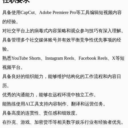
具备使用CapCut、Adobe Premiere Pro等工具编辑短视频内容
的经验。
对社交平台上的病毒式内容策略和观众参与技巧有深入理解。
具备管理多个社交媒体账号并有效平衡竞争性优先事项的经
验。
熟悉YouTube Shorts、Instagram Reels、Facebook Reels、X等短
视频平台。
具备良好的组织能力，能够维护结构化的工作流程和内容日
历。
优秀的沟通能力，能够在远程环境中独立工作。
能熟练使用AI工具支持内容制作、翻译和运营任务。
具备高度的连贯性、责任感和细致度。
在扑克、游戏、加密货币等相关数字娱乐行业有经验者优先。