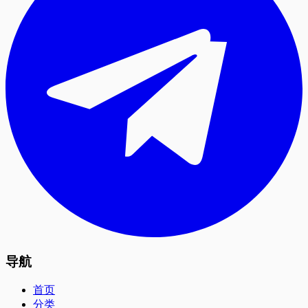
导航
首页
分类