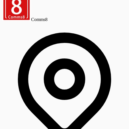
Comms8