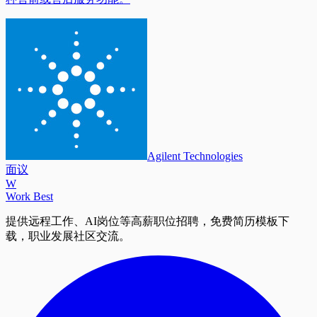
Agilent Technologies
面议
W
Work Best
提供远程工作、AI岗位等高薪职位招聘，免费简历模板下
载，职业发展社区交流。