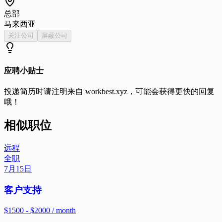
总部
马来西亚
关注公司
屏蔽公司
应聘小贴士
投递简历时请注明来自
workbest.xyz
，可能会获得更快的回复
哦！
相似职位
远程
全职
7月15日
客户支持
$1500 - $2000 / month