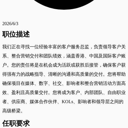
2026/6/3
职位描述
我们正在寻找一位经验丰富的客户服务总监，负责领导客户关
系、整合营销交付和团队绩效，涵盖香港、中国及国际客户账
户。您的责任将是在机会成为活跃或获胜后接管，确保客户获
得强有力的战略指导、清晰的沟通和高质量的交付。您将帮助
确保项目在媒体、数字、社交、影响者和整合营销活动方面高
效、盈利且高质量交付。您将成为客户、内部团队、自由职业
者、供应商、媒体合作伙伴、KOLs、影响者和领导层之间的
高级桥梁。
任职要求