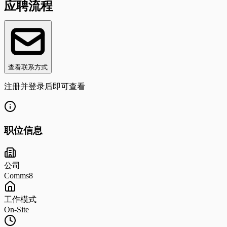
应聘流程
查看联系方式
注册并登录后即可查看
职位信息
公司
Comms8
工作模式
On-Site