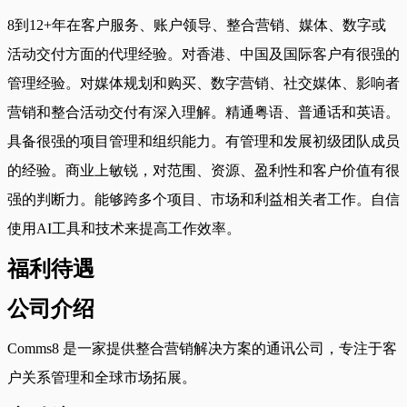
8到12+年在客户服务、账户领导、整合营销、媒体、数字或
活动交付方面的代理经验。对香港、中国及国际客户有很强的
管理经验。对媒体规划和购买、数字营销、社交媒体、影响者
营销和整合活动交付有深入理解。精通粤语、普通话和英语。
具备很强的项目管理和组织能力。有管理和发展初级团队成员
的经验。商业上敏锐，对范围、资源、盈利性和客户价值有很
强的判断力。能够跨多个项目、市场和利益相关者工作。自信
使用AI工具和技术来提高工作效率。
福利待遇
公司介绍
Comms8 是一家提供整合营销解决方案的通讯公司，专注于客
户关系管理和全球市场拓展。