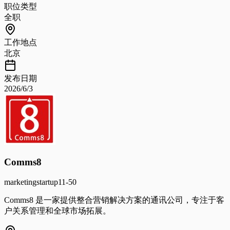
职位类型
全职
工作地点
北京
发布日期
2026/6/3
Comms8
marketing
startup
11-50
Comms8 是一家提供整合营销解决方案的通讯公司，专注于客
户关系管理和全球市场拓展。