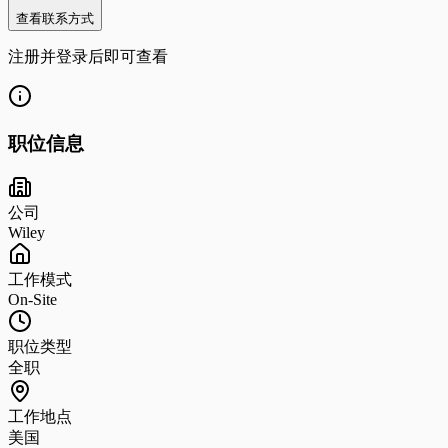
查看联系方式
注册并登录后即可查看
职位信息
公司
Wiley
工作模式
On-Site
职位类型
全职
工作地点
美国