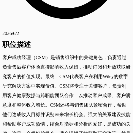
2026/6/2
职位描述
客户成功经理（CSM）是销售组织中的关键角色，负责通过
负责售后客户体验直接影响收入保留，推动订阅和开放获取研
究客户的价值实现。最终，CSM代表客户在利用Wiley的数字
研究解决方案中实现价值。CSM将专注于关键客户，负责利
用客户健康数据与跨职能团队合作，以推动客户成果、客户满
意度和整体收入增长。CSM还将与销售团队紧密合作，帮助
他们达成收入目标并识别未来增长机会。强大的关系建设技能
和帮助客户成功热情，结合对指标和分析的爱好，是成功的关