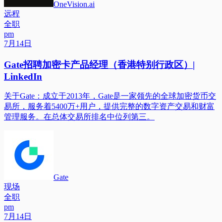
OneVision.ai
远程
全职
pm
7月14日
Gate招聘加密卡产品经理（香港特别行政区）|
LinkedIn
关于Gate：成立于2013年，Gate是一家领先的全球加密货币交
易所，服务着5400万+用户，提供完整的数字资产交易和财富
管理服务。在总体交易所排名中位列第三。
Gate
现场
全职
pm
7月14日