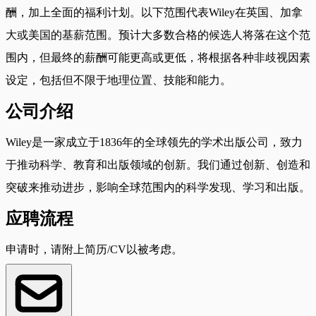
酬，加上全面的福利计划。以下范围代表Wiley在英国、加拿
大或美国的基薪范围。预计大多数合格的候选人将落在这个范
围内，但最终的薪酬可能更高或更低，将根据各种非歧视因素
设定，包括但不限于地理位置、技能和能力。
公司介绍
Wiley是一家成立于1836年的全球领先的学术出版公司，致力
于推动科学、教育和出版领域的创新。我们通过创新、创造和
突破来推动进步，影响全球范围内的科学发现、学习和出版。
应聘流程
申请时，请附上简历/CV以被考虑。