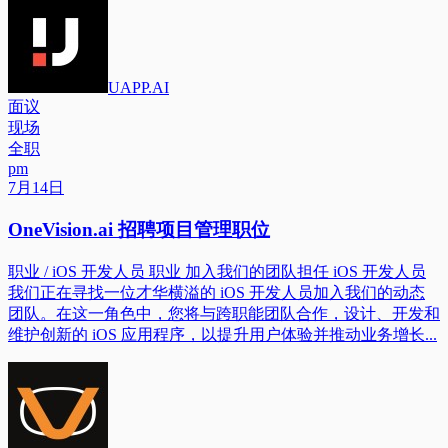
UAPP.AI
面议
现场
全职
pm
7月14日
OneVision.ai 招聘项目管理职位
职业 / iOS 开发人员 职业 加入我们的团队担任 iOS 开发人员
我们正在寻找一位才华横溢的 iOS 开发人员加入我们的动态
团队。在这一角色中，您将与跨职能团队合作，设计、开发和
维护创新的 iOS 应用程序，以提升用户体验并推动业务增长...