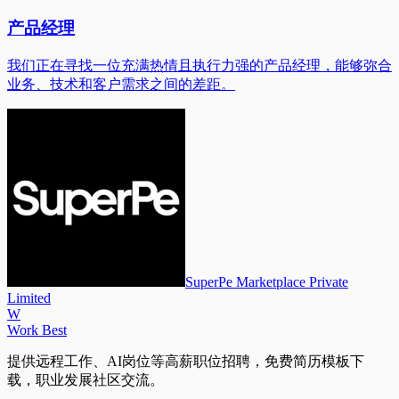
产品经理
我们正在寻找一位充满热情且执行力强的产品经理，能够弥合
业务、技术和客户需求之间的差距。
SuperPe Marketplace Private
Limited
W
Work Best
提供远程工作、AI岗位等高薪职位招聘，免费简历模板下
载，职业发展社区交流。