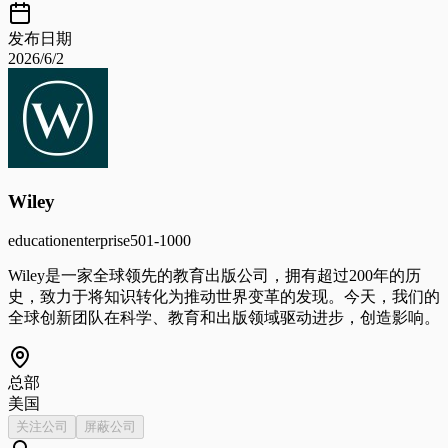
发布日期
2026/6/2
Wiley
education
enterprise
501-1000
Wiley是一家全球领先的教育出版公司，拥有超过200年的历
史，致力于将知识转化为推动世界变革的发现。今天，我们的
全球创新团队在科学、教育和出版领域驱动进步，创造影响。
总部
美国
关注公司
屏蔽公司