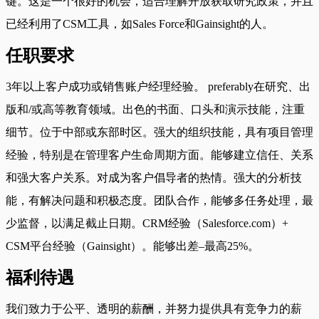
键。这是一个很好的机会，适合理解开放获取研究政策，并且
已经利用了CSM工具，如Sales Force和Gainsight的人。
任职要求
3年以上客户成功或销售账户经理经验。 preferably在研究、出
版和/或高等教育领域。出色的书面、口头和演示技能，注重
细节。位于中部或东部时区。强大的组织技能，具有项目管理
经验，特别是在管理客户生命周期方面。能够建立信任、关系
和强大客户关系。对成为客户倡导者的热情。强大的分析技
能，有解决问题和积极态度。团队合作，能够多任务处理，最
少监督，以满足截止日期。CRM经验（Salesforce.com）+
CSM平台经验（Gainsight）。能够出差–最高25%。
福利待遇
我们致力于公平、透明的薪酬，并努力提供具有竞争力的薪