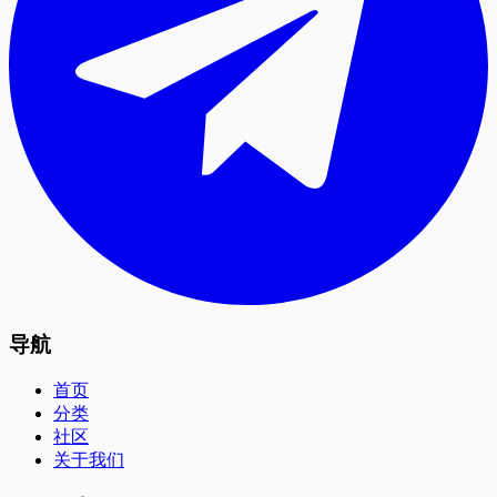
导航
首页
分类
社区
关于我们