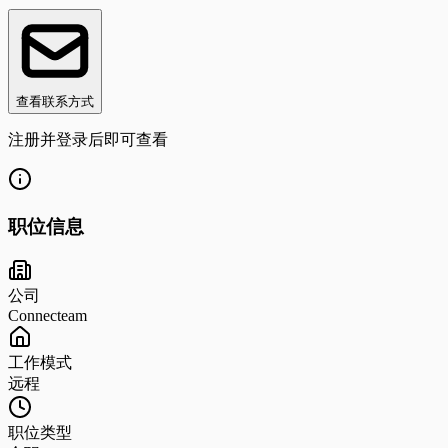
查看联系方式
注册并登录后即可查看
职位信息
公司
Connecteam
工作模式
远程
职位类型