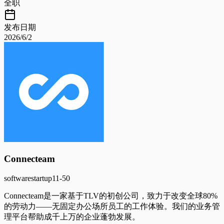
全职
发布日期
2026/6/2
Connecteam
software
startup
11-50
Connecteam是一家基于TLV的初创公司，致力于改变全球80%
的劳动力——无固定办公场所员工的工作体验。我们的业务管
理平台帮助成千上万的企业蓬勃发展。