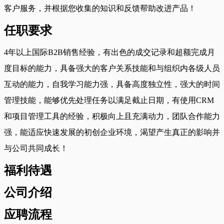
客户服务，并根据您收集的知识和反馈帮助改进产品！
任职要求
4年以上国际B2B销售经验，有出色的成交记录和超额完成月
度目标的能力，具备强大的客户关系技能和与组织内各级人员
互动的能力，自我学习能力强，具备高度独立性，强大的时间
管理技能，能够优先处理任务以满足截止日期，有使用CRM
和项目管理工具的经验，积极向上且充满动力，团队合作能力
强，能适应快速发展的初创企业环境，渴望产生真正的影响并
与公司共同成长！
福利待遇
公司介绍
应聘流程