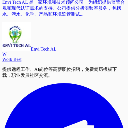
Envi Tech AL 是一家环境和技术顾问公司，为组织提供监管合
规和现代认证需求的支持。公司提供分析实验室服务，包括
水、污水、化学、产品和环境监管测试...
Envi Tech AL
W
Work Best
提供远程工作、AI岗位等高薪职位招聘，免费简历模板下
载，职业发展社区交流。