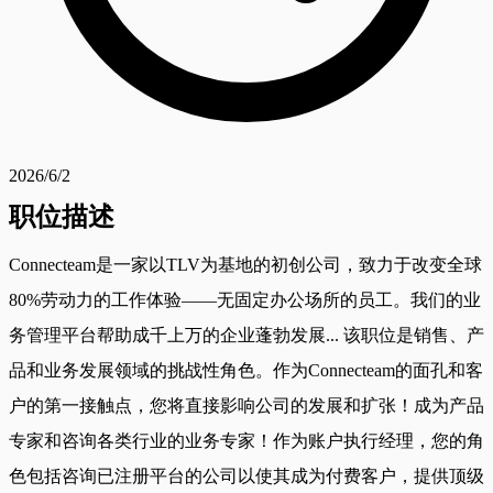
2026/6/2
职位描述
Connecteam是一家以TLV为基地的初创公司，致力于改变全球
80%劳动力的工作体验——无固定办公场所的员工。我们的业
务管理平台帮助成千上万的企业蓬勃发展... 该职位是销售、产
品和业务发展领域的挑战性角色。作为Connecteam的面孔和客
户的第一接触点，您将直接影响公司的发展和扩张！成为产品
专家和咨询各类行业的业务专家！作为账户执行经理，您的角
色包括咨询已注册平台的公司以使其成为付费客户，提供顶级