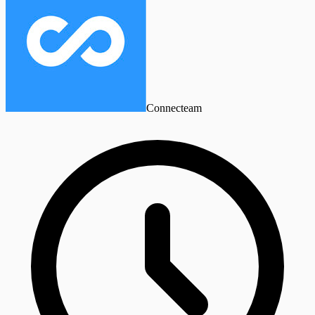
Connecteam