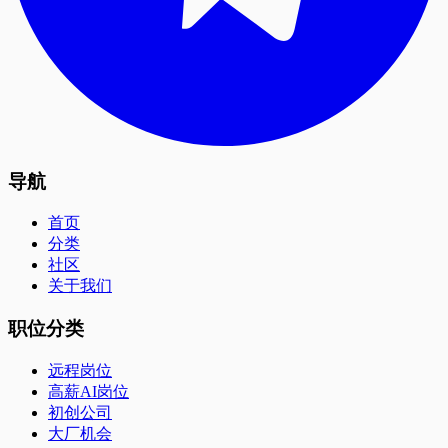
导航
首页
分类
社区
关于我们
职位分类
远程岗位
高薪AI岗位
初创公司
大厂机会