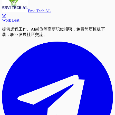
Envi Tech AL
W
Work Best
提供远程工作、AI岗位等高薪职位招聘，免费简历模板下
载，职业发展社区交流。