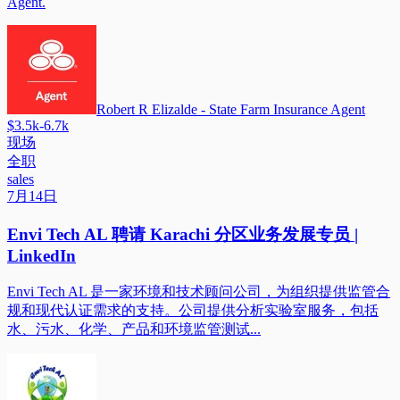
Agent.
Robert R Elizalde - State Farm Insurance Agent
$3.5k-6.7k
现场
全职
sales
7月14日
Envi Tech AL 聘请 Karachi 分区业务发展专员 |
LinkedIn
Envi Tech AL 是一家环境和技术顾问公司，为组织提供监管合
规和现代认证需求的支持。公司提供分析实验室服务，包括
水、污水、化学、产品和环境监管测试...