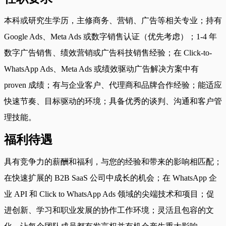
本科或研究生学历，主修商务、营销、广告等相关专业；持有
Google Ads、Meta Ads 或数字销售认证（优先考虑）；1-4 年
数字广告销售、绩效营销或广告科技销售经验；在 Click-to-
WhatsApp Ads、Meta Ads 或绩效驱动广告解决方案中有
proven 成绩；有与企业客户、代理商和品牌合作经验；能适应
快速节奏、目标驱动的环境；具备优秀的谈判、沟通和客户管
理技能。
福利待遇
具有竞争力的薪酬和福利，与您的经验和带来的影响相匹配；
在快速扩展的 B2B SaaS 公司中成长的机会；在 WhatsApp 企
业 API 和 Click to WhatsApp Ads 领域的尖端技术和项目；促
进创新、学习和职业发展的协作工作环境；灵活且包容的文