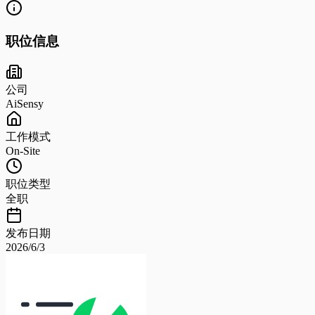
职位信息
公司
AiSensy
工作模式
On-Site
职位类型
全职
发布日期
2026/6/3