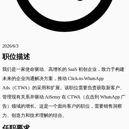
2026/6/3
职位描述
我们是一家使命驱动、高增长的 SaaS 初创企业，致力于构建
未来的企业沟通解决方案，推动 Click-to-WhatsApp
Ads（CTWA）的采用和扩展。该职位需要负责获取新客户、
管理现有关系并驱动 AiSensy 在 CTWA（点击到 WhatsApp 广
告）领域的增长。这是一个面向客户的职位，需要销售洞察
力、创造力和技术理解的结合。
任职要求