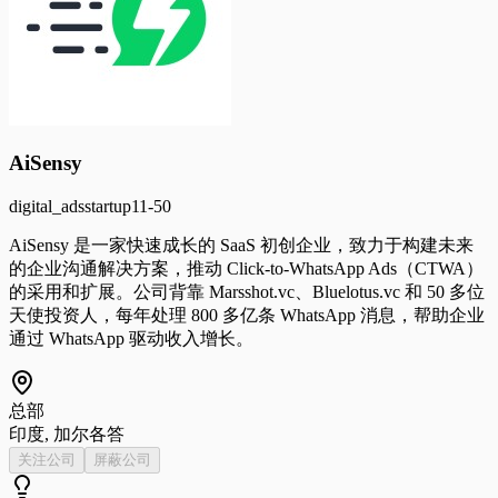
AiSensy
digital_ads
startup
11-50
AiSensy 是一家快速成长的 SaaS 初创企业，致力于构建未来
的企业沟通解决方案，推动 Click-to-WhatsApp Ads（CTWA）
的采用和扩展。公司背靠 Marsshot.vc、Bluelotus.vc 和 50 多位
天使投资人，每年处理 800 多亿条 WhatsApp 消息，帮助企业
通过 WhatsApp 驱动收入增长。
总部
印度, 加尔各答
关注公司
屏蔽公司