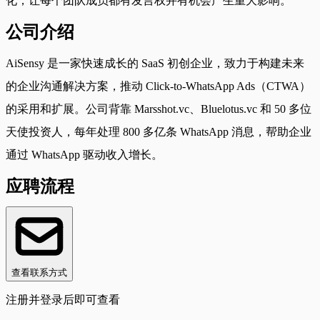
化，让每个团队成员都有发言权并有机会产生重大影响。
公司介绍
AiSensy 是一家快速成长的 SaaS 初创企业，致力于构建未来
的企业沟通解决方案，推动 Click-to-WhatsApp Ads（CTWA）
的采用和扩展。公司背靠 Marsshot.vc、Bluelotus.vc 和 50 多位
天使投资人，每年处理 800 多亿条 WhatsApp 消息，帮助企业
通过 WhatsApp 驱动收入增长。
应聘流程
查看联系方式
注册并登录后即可查看