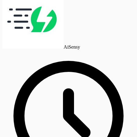
AiSensy