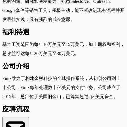
色的沟通、研究和演示能力；熟悉Salesforce、Outreach、
Google套件等销售工具；积极主动，能不断改进现有流程并开
发最佳实践；具有强烈的成长意愿。
福利待遇
基本工资范围为每年10万美元至15万美元，加上期权和福利，
总收益可达每年20万美元至30万美元。
公司介绍
Finix致力于构建金融科技的全球操作系统，从初创公司到上
市公司，Finix每年处理数十亿美元的支付业务。公司成立于
2015年，总部位于美国旧金山，已筹集超过2亿美元资金。
应聘流程