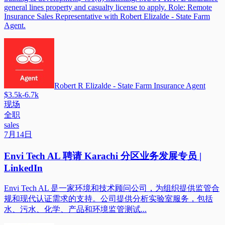
general lines property and casualty license to apply. Role: Remote
Insurance Sales Representative with Robert Elizalde - State Farm
Agent.
Robert R Elizalde - State Farm Insurance Agent
$3.5k-6.7k
现场
全职
sales
7月14日
Envi Tech AL 聘请 Karachi 分区业务发展专员 |
LinkedIn
Envi Tech AL 是一家环境和技术顾问公司，为组织提供监管合
规和现代认证需求的支持。公司提供分析实验室服务，包括
水、污水、化学、产品和环境监管测试...