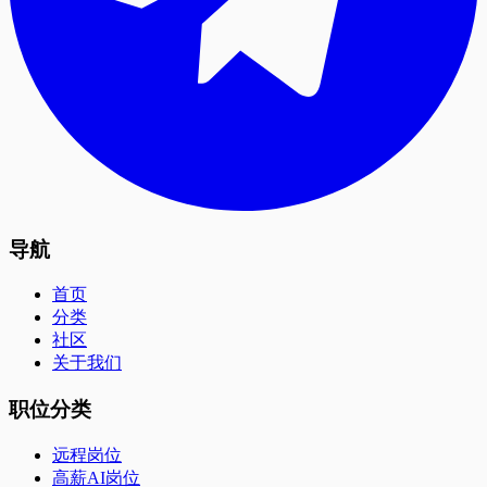
导航
首页
分类
社区
关于我们
职位分类
远程岗位
高薪AI岗位