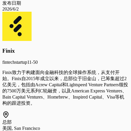
发布日期
2026/6/2
Finix
fintech
startup
11-50
Finix致力于构建面向金融科技的全球操作系统，从支付开
始。Finix自2015年成立以来，总部位于旧金山，已筹集超过2
亿美元，包括由Acrew Capital和Lightspeed Venture Partners领投
的7500万美元系列C轮融资，以及American Express Ventures、
Bain Capital Ventures、Homebrew、Inspired Capital、Visa等机
构的跟进投资。
总部
美国, San Francisco