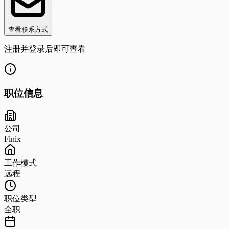
查看联系方式
注册并登录后即可查看
职位信息
公司
Finix
工作模式
远程
职位类型
全职