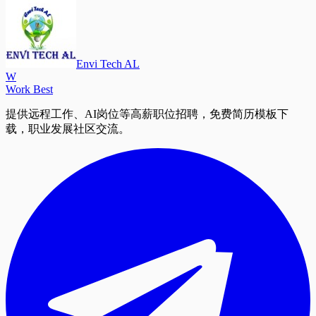
Envi Tech AL
W
Work Best
提供远程工作、AI岗位等高薪职位招聘，免费简历模板下
载，职业发展社区交流。