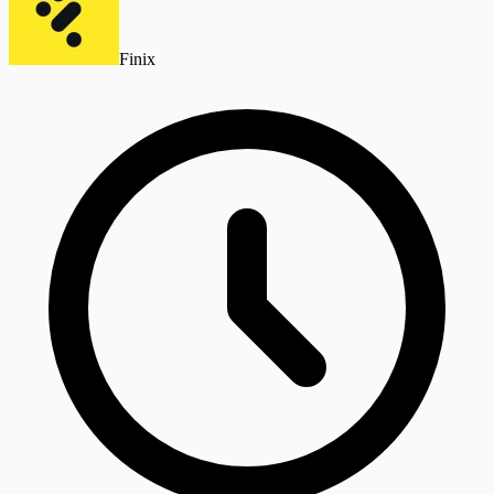
Finix