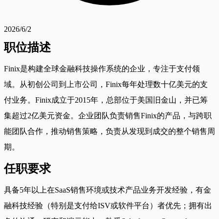
2026/6/2
职位描述
Finix是构建全球金融科技操作系统的企业，专注于支付领
域。从初创公司到上市公司，Finix每年处理数十亿美元的支
付业务。Finix成立于2015年，总部位于美国旧金山，并已筹
集超过2亿美元资金。企业团队负责销售Finix的产品，与跨职
能团队合作，推动销售策略，负责从发现到成交的整个销售周
期。
任职要求
具备5年以上在SaaS销售环境或技术产品业务开发经验，有金
融科技经验（特别是支付给ISV或软件平台）者优先；拥有出