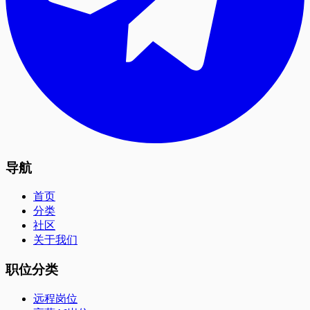
导航
首页
分类
社区
关于我们
职位分类
远程岗位