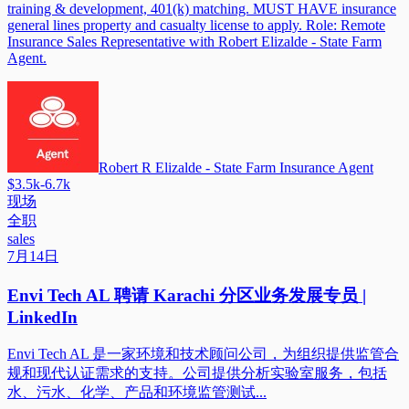
training & development, 401(k) matching. MUST HAVE insurance
general lines property and casualty license to apply. Role: Remote
Insurance Sales Representative with Robert Elizalde - State Farm
Agent.
Robert R Elizalde - State Farm Insurance Agent
$3.5k-6.7k
现场
全职
sales
7月14日
Envi Tech AL 聘请 Karachi 分区业务发展专员 |
LinkedIn
Envi Tech AL 是一家环境和技术顾问公司，为组织提供监管合
规和现代认证需求的支持。公司提供分析实验室服务，包括
水、污水、化学、产品和环境监管测试...