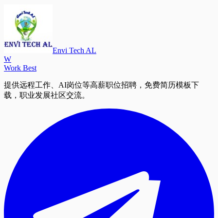
Envi Tech AL
W
Work Best
提供远程工作、AI岗位等高薪职位招聘，免费简历模板下
载，职业发展社区交流。