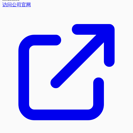
访问公司官网