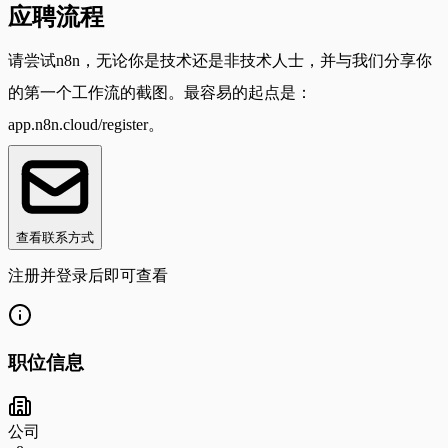
应聘流程
请尝试n8n，无论你是技术还是非技术人士，并与我们分享你
的第一个工作流的截图。最容易的起点是：
app.n8n.cloud/register。
查看联系方式
注册并登录后即可查看
职位信息
公司