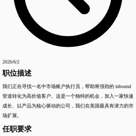
2026/6/2
职位描述
我们正在寻找一名中市场账户执行员，帮助将强劲的 inbound
管道转化为高价值客户。这是一个独特的机会，加入一家快速
成长、以产品为核心驱动的公司，我们在美国最具有潜力的市
场扩展。
任职要求