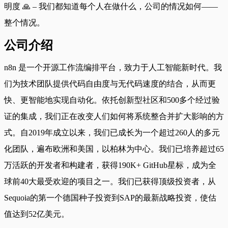
明度 🙏 – 我们都知道每个人在做什么，公司的情况如何——
整个情况。
公司介绍
n8n 是一个开源工作流编排平台，致力于人工智能新时代。我
们为技术团队提供代码自由度与无代码速度的结合，从而更
快、更智能地实现自动化。依托创新型社区和500多个经过验
证的集成，我们正在改变人们如何将系统整合并扩大影响的方
式。自2019年成立以来，我们已成长为一个超过260人的多元
化团队，遍布欧洲和美国，以柏林为中心。我们已培养超过65
万活跃的开发者和构建者，获得190K+ GitHub星标，成为全
球前40大最受欢迎的项目之一。我们已获得顶级投资者，从
Sequoia的第一个德国种子投资到SAP的最新战略投资，使估
值达到52亿美元。