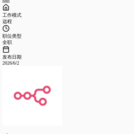
n8n
工作模式
远程
职位类型
全职
发布日期
2026/6/2