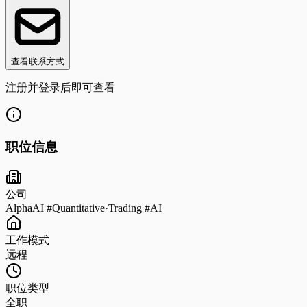
查看联系方式
注册并登录后即可查看
职位信息
公司
AlphaAI #Quantitative·Trading #AI
工作模式
远程
职位类型
全职