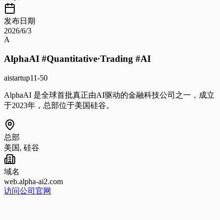
发布日期
2026/6/3
A
AlphaAI #Quantitative·Trading #AI
ai
startup
11-50
AlphaAI 是全球首批真正由AI驱动的金融科技公司之一，成立
于2023年，总部位于美国硅谷。
总部
美国, 硅谷
域名
web.alpha-ai2.com
访问公司官网