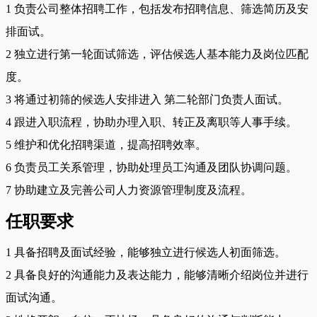
1 负责公司整体招聘工作，包括发布招聘信息、筛选简历及安
排面试。
2 独立进行第一轮面试筛选，评估候选人基本能力及岗位匹配
度。
3 将通过初筛的候选人安排进入 第二轮部门负责人面试。
4 跟进入职流程，协助办理入职、转正及离职等人事手续。
5 维护和优化招聘渠道，提高招聘效率。
6 负责员工关系管理，协助处理员工沟通及团队协调问题。
7 协助建立及完善公司人力资源管理制度及流程。
任职要求
1 具备招聘及面试经验，能够独立进行候选人初面筛选。
2 具备良好的沟通能力及表达能力，能够清晰介绍岗位并进行
面试沟通。