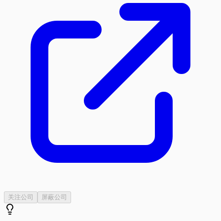
关注公司
屏蔽公司