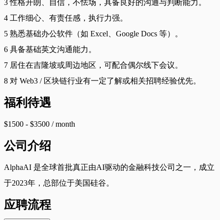
3 性格开朗、自信，不怯场，具备良好的沟通与判断能力。
4 工作细心、有责任感，执行力强。
5 熟悉基础办公软件（如 Excel、Google Docs 等）。
6 具备基础英文沟通能力。
7 居住在吉隆坡或周边地区，可配合偶尔线下会议。
8 对 Web3 / 区块链行业有一定了解或相关招聘经验优先。
福利待遇
$1500 - $3500 / month
公司介绍
AlphaAI 是全球首批真正由AI驱动的金融科技公司之一，成立
于2023年，总部位于美国硅谷。
应聘流程