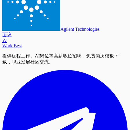
Agilent Technologies
面议
W
Work Best
提供远程工作、AI岗位等高薪职位招聘，免费简历模板下
载，职业发展社区交流。