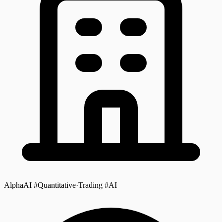
AlphaAI #Quantitative·Trading #AI