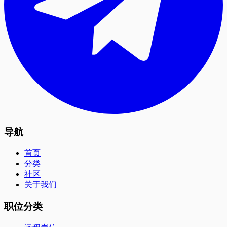
导航
首页
分类
社区
关于我们
职位分类