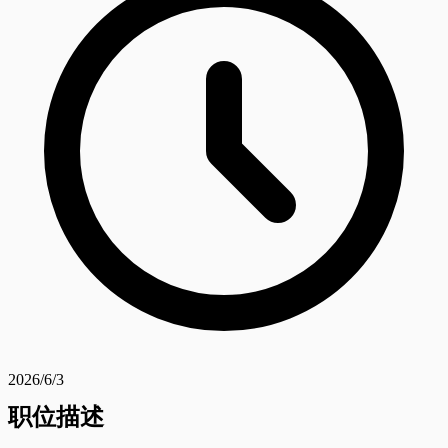
2026/6/3
职位描述