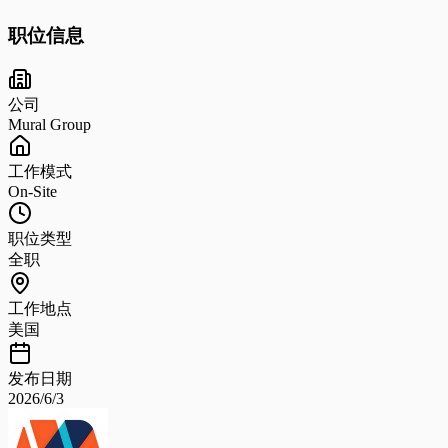
职位信息
公司
Mural Group
工作模式
On-Site
职位类型
全职
工作地点
美国
发布日期
2026/6/3