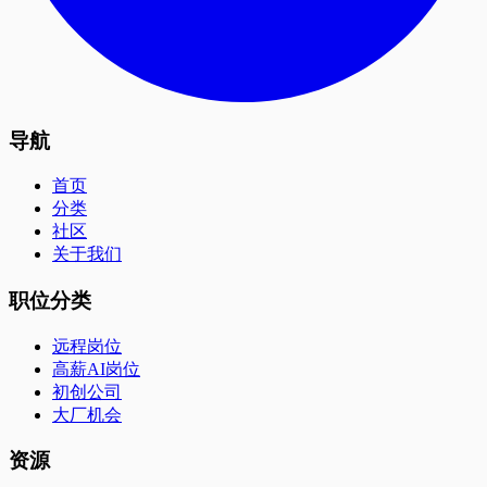
导航
首页
分类
社区
关于我们
职位分类
远程岗位
高薪AI岗位
初创公司
大厂机会
资源