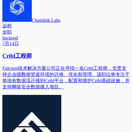
Chainlink Labs
远程
全职
backend
7月14日
Cribl工程师
Fulcrum技术解决方案公司正在寻找一名Cribl工程师，负责支
持企业级数据管道环境的迁移、优化和管理。该职位将专注于
将现有数据流迁移到Cribl平台，配置和维护Cribl基础设施，并
支持网络安全数据摄入项目。