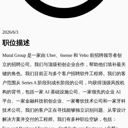
2026/6/3
职位描述
Mural Group 是一家由 Uber、6sense 和 Veho 前招聘领导者创
立的招聘公司。我们与顶级初创企业合作，帮助他们填补最关
键的角色。我们目前正与多个客户招聘软件工程师。我们的客
户范围从 Series A 阶段到成长阶段的公司，均获得顶级风投机
构的背书，包括一家 AI 基础设施公司、一家领先的企业 AI
平台、一家金融科技初创企业、一家餐饮技术公司和一家牙科
技术公司。我们的客户正在寻找能够独立识别问题、从零设计
解决方案并交付的工程师。我们有多种职位空缺，包括：