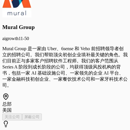
Mural Group
ai
growth
11-50
Mural Group 是一家由 Uber、6sense 和 Veho 前招聘领导者创
立的招聘公司。我们帮助顶尖初创企业填补最关键的角色。我
们目前正与多家客户招聘软件工程师。我们的客户范围从
Series A 阶段到成长阶段的公司，均获得顶级风投机构的背
书，包括一家 AI 基础设施公司、一家领先的企业 AI 平台、
一家金融科技初创企业、一家餐饮技术公司和一家牙科技术公
司。
总部
美国
关注公司
屏蔽公司