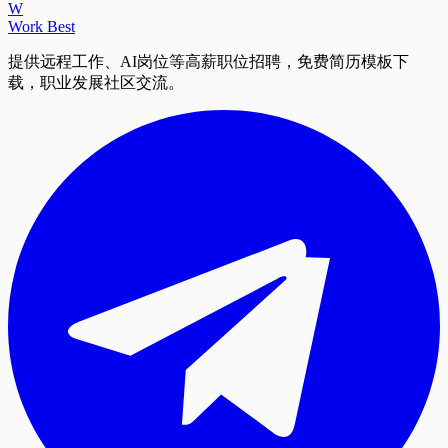
W
Work Best
提供远程工作、AI岗位等高薪职位招聘，免费简历模板下
载，职业发展社区交流。