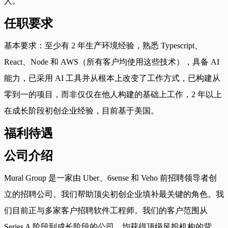
人。
任职要求
基本要求：至少有 2 年生产环境经验，熟悉 Typescript、
React、Node 和 AWS（所有客户均使用这些技术），具备 AI
能力，已采用 AI 工具并从根本上改变了工作方式，已构建从
零到一的项目，而非仅仅在他人构建的基础上工作，2 年以上
在成长阶段初创企业经验，目前基于美国。
福利待遇
公司介绍
Mural Group 是一家由 Uber、6sense 和 Veho 前招聘领导者创
立的招聘公司。我们帮助顶尖初创企业填补最关键的角色。我
们目前正与多家客户招聘软件工程师。我们的客户范围从
Series A 阶段到成长阶段的公司，均获得顶级风投机构的背