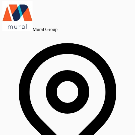
Mural Group