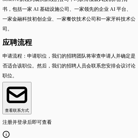
书，包括一家 AI 基础设施公司、一家领先的企业 AI 平台、
一家金融科技初创企业、一家餐饮技术公司和一家牙科技术公
司。
应聘流程
申请流程：申请职位，我们的招聘团队将审查申请人并确定是
否适合该职位。然后，我们的招聘人员会联系您安排会议讨论
职位。
查看联系方式
注册并登录后即可查看