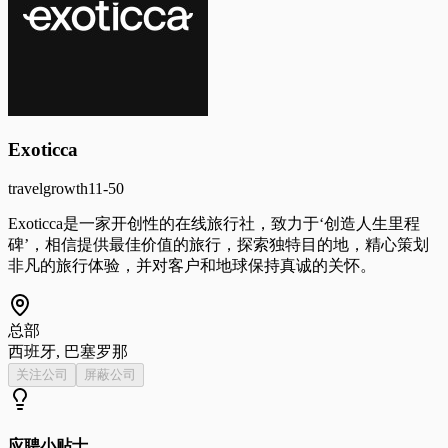
Exoticca
travel
growth
11-50
Exoticca是一家开创性的在线旅行社，致力于‘创造人生里程
碑’，相信提供最佳价值的旅行，探索独特目的地，精心策划
非凡的旅行体验，并对客户和地球保持真诚的关怀。
总部
西班牙, 巴塞罗那
关注公司
屏蔽公司
应聘小贴士