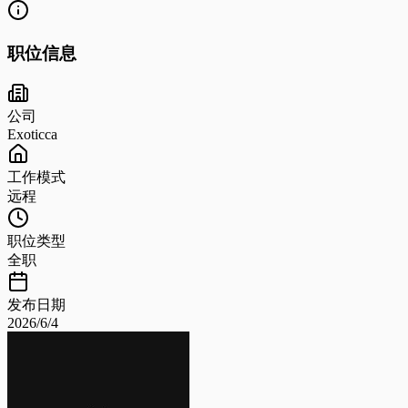
职位信息
公司
Exoticca
工作模式
远程
职位类型
全职
发布日期
2026/6/4