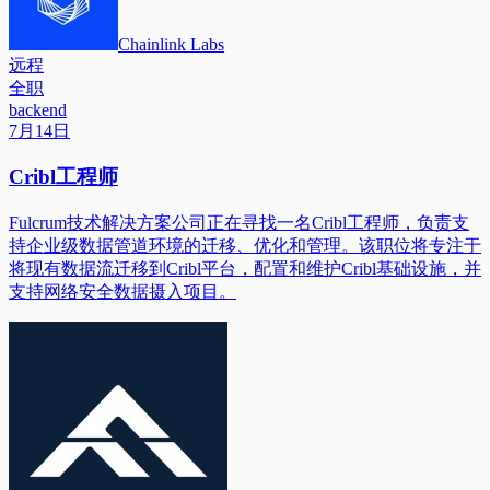
Chainlink Labs
远程
全职
backend
7月14日
Cribl工程师
Fulcrum技术解决方案公司正在寻找一名Cribl工程师，负责支
持企业级数据管道环境的迁移、优化和管理。该职位将专注于
将现有数据流迁移到Cribl平台，配置和维护Cribl基础设施，并
支持网络安全数据摄入项目。