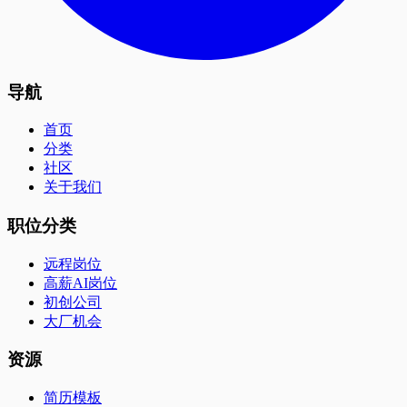
导航
首页
分类
社区
关于我们
职位分类
远程岗位
高薪AI岗位
初创公司
大厂机会
资源
简历模板