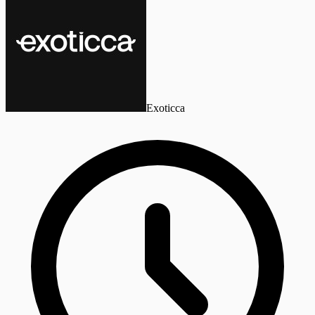
Exoticca