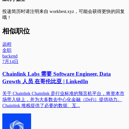
投递简历时请注明来自
workbest.xyz
，可能会获得更快的回复
哦！
相似职位
远程
全职
backend
7月14日
Chainlink Labs 需要 Software Engineer, Data
Growth 人员 在哥伦比亚 | LinkedIn
关于 Chainlink Chainlink 是行业标准的预言机平台，将资本市
场带入链上，并为大多数去中心化金融（DeFi）提供动力。
Chainlink 堆栈提供了必要的数据、互...