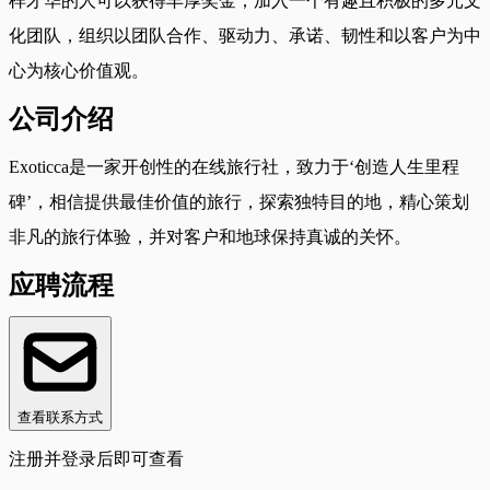
样才华的人可以获得丰厚奖金；加入一个有趣且积极的多元文
化团队，组织以团队合作、驱动力、承诺、韧性和以客户为中
心为核心价值观。
公司介绍
Exoticca是一家开创性的在线旅行社，致力于‘创造人生里程
碑’，相信提供最佳价值的旅行，探索独特目的地，精心策划
非凡的旅行体验，并对客户和地球保持真诚的关怀。
应聘流程
查看联系方式
注册并登录后即可查看