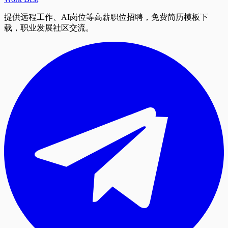
提供远程工作、AI岗位等高薪职位招聘，免费简历模板下
载，职业发展社区交流。