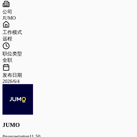
公司
JUMO
工作模式
远程
职位类型
全职
发布日期
2026/6/4
JUMO
finance
startup
11-50