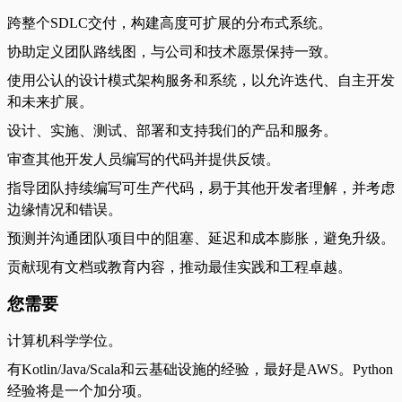
跨整个SDLC交付，构建高度可扩展的分布式系统。
协助定义团队路线图，与公司和技术愿景保持一致。
使用公认的设计模式架构服务和系统，以允许迭代、自主开发
和未来扩展。
设计、实施、测试、部署和支持我们的产品和服务。
审查其他开发人员编写的代码并提供反馈。
指导团队持续编写可生产代码，易于其他开发者理解，并考虑
边缘情况和错误。
预测并沟通团队项目中的阻塞、延迟和成本膨胀，避免升级。
贡献现有文档或教育内容，推动最佳实践和工程卓越。
您需要
计算机科学学位。
有Kotlin/Java/Scala和云基础设施的经验，最好是AWS。Python
经验将是一个加分项。