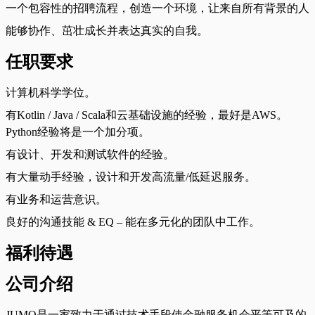
一个包容性的招聘流程，创造一个环境，让来自所有背景的人
能够协作、茁壮成长并表达真实的自我。
任职要求
计算机科学学位。
有Kotlin / Java / Scala和云基础设施的经验，最好是AWS。
Python经验将是一个加分项。
有设计、开发和测试软件的经验。
有大量动手经验，设计和开发高流量/低延迟服务。
有业务和运营意识。
良好的沟通技能 & EQ – 能在多元化的团队中工作。
福利待遇
公司介绍
JUMO是一家致力于通过技术手段使金融服务机会平等可及的