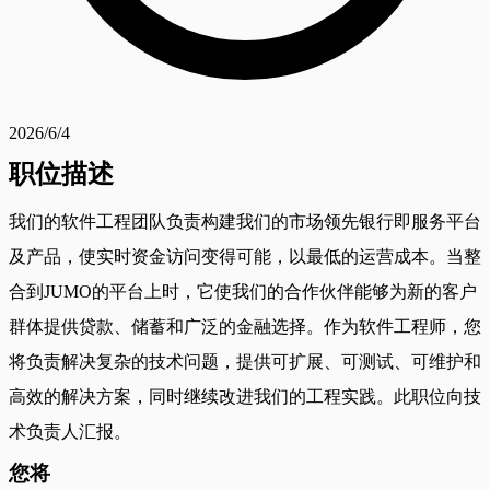
2026/6/4
职位描述
我们的软件工程团队负责构建我们的市场领先银行即服务平台
及产品，使实时资金访问变得可能，以最低的运营成本。当整
合到JUMO的平台上时，它使我们的合作伙伴能够为新的客户
群体提供贷款、储蓄和广泛的金融选择。作为软件工程师，您
将负责解决复杂的技术问题，提供可扩展、可测试、可维护和
高效的解决方案，同时继续改进我们的工程实践。此职位向技
术负责人汇报。
您将