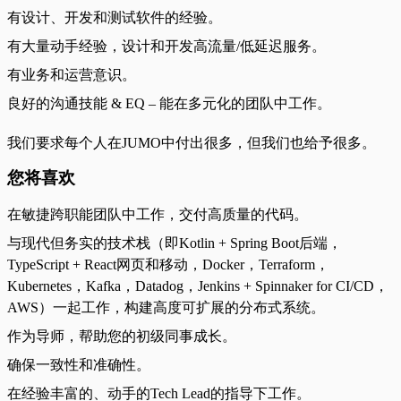
有设计、开发和测试软件的经验。
有大量动手经验，设计和开发高流量/低延迟服务。
有业务和运营意识。
良好的沟通技能 & EQ – 能在多元化的团队中工作。
我们要求每个人在JUMO中付出很多，但我们也给予很多。
您将喜欢
在敏捷跨职能团队中工作，交付高质量的代码。
与现代但务实的技术栈（即Kotlin + Spring Boot后端，
TypeScript + React网页和移动，Docker，Terraform，
Kubernetes，Kafka，Datadog，Jenkins + Spinnaker for CI/CD，
AWS）一起工作，构建高度可扩展的分布式系统。
作为导师，帮助您的初级同事成长。
确保一致性和准确性。
在经验丰富的、动手的Tech Lead的指导下工作。