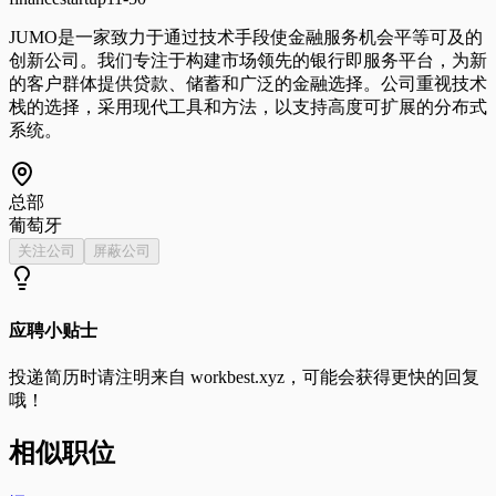
JUMO是一家致力于通过技术手段使金融服务机会平等可及的
创新公司。我们专注于构建市场领先的银行即服务平台，为新
的客户群体提供贷款、储蓄和广泛的金融选择。公司重视技术
栈的选择，采用现代工具和方法，以支持高度可扩展的分布式
系统。
总部
葡萄牙
关注公司
屏蔽公司
应聘小贴士
投递简历时请注明来自
workbest.xyz
，可能会获得更快的回复
哦！
相似职位