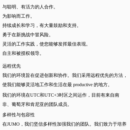
与聪明、有活力的人合作。
为影响而工作。
持续成长和学习，有大量鼓励和支持。
勇于在新挑战中冒风险。
灵活的工作实践，使您能够发挥最佳表现。
自主和被授权领导。
远程优先
我们的环境旨在促进创新和协作。我们采用远程优先的方法，
使我们能够灵活地工作和生活在最 productive 的地方。
我们的环境在UTC和UTC+3时区之间运作，目前有来自南
非、葡萄牙和肯尼亚的团队成员。
多样性与包容性
在JUMO，我们坚信多样性加强我们的团队。我们致力于培养