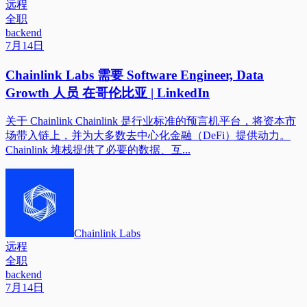
远程
全职
backend
7月14日
Chainlink Labs 需要 Software Engineer, Data
Growth 人员 在哥伦比亚 | LinkedIn
关于 Chainlink Chainlink 是行业标准的预言机平台，将资本市
场带入链上，并为大多数去中心化金融（DeFi）提供动力。
Chainlink 堆栈提供了必要的数据、互...
Chainlink Labs
远程
全职
backend
7月14日