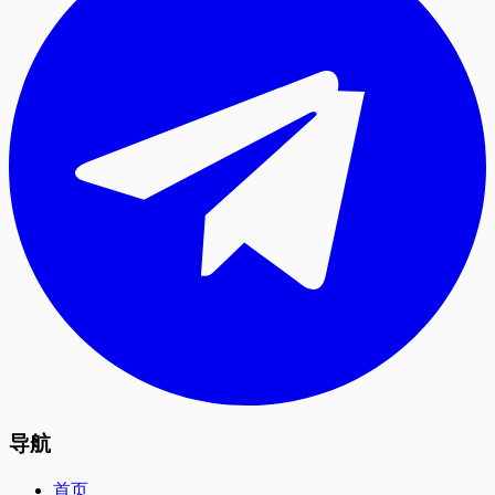
导航
首页