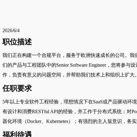
2026/6/4
职位描述
我们正在构建一个合规平台，服务于欧洲快速成长的公司。我们的客
们的产品与工程团队中的Senior Software Engin
作，负责有意义的问题空间，并帮助我们技术上和组织上扩大
任职要求
5年以上专业软件工程经验，理想情况下在SaaS或产品驱动环境中工作
有设计和消费RESTful API的经验，并工作于分布式系统；
器化环境（Docker、Kubernetes）；有强烈的主人
福利待遇