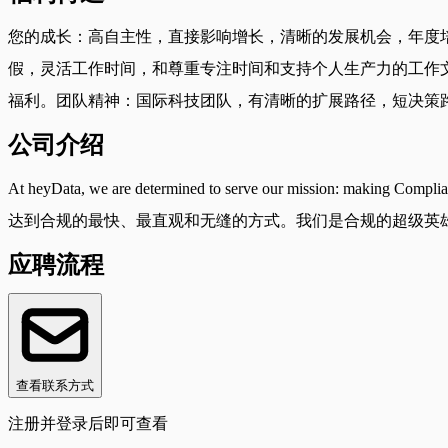
您的成长：高自主性，直接影响增长，清晰的发展机会，年度
假，灵活工作时间，和尊重专注时间和支持个人生产力的工作文
福利。团队精神：国际科技团队，有清晰的扩展路径，短决策
公司介绍
At heyData, we are determined to serve our mi
达到合规的最快、最直观和无缝的方式。我们是合规的超级英雄
应聘流程
查看联系方式
注册并登录后即可查看