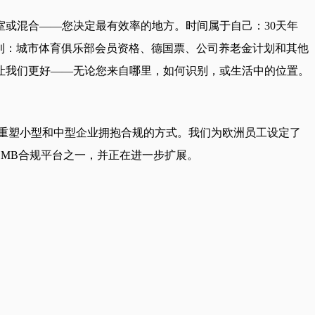
或混合——您决定最有效率的地方。时间属于自己：30天年
福利：城市体育俱乐部会员资格、德国票、公司养老金计划和其他
让我们更好——无论您来自哪里，如何识别，或生活中的位置。
们不是一家公司，而是一场运动。我们重塑小型和中型企业拥抱合规的方式。我们为欧洲员工设定了
SMB合规平台之一，并正在进一步扩展。