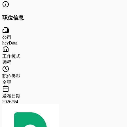
职位信息
公司
heyData
工作模式
远程
职位类型
全职
发布日期
2026/6/4