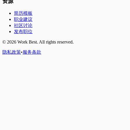
资源
简历模板
职业建议
社区讨论
发布职位
©
2026
Work Best. All rights reserved.
隐私政策
•
服务条款