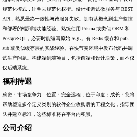
规范化模式，证明去规范化权衡。设计和调试微服务与 REST
API，熟悉最终一致性与跨服务失败。拥有从概念到生产监控
和部署的端到端功能经验。熟练使用 Prisma 或类似 ORM 和
PostgreSQL，必要时能编写原始 SQL。有 Redis 缓存和 pub-
sub 或类似缓存层的实战经验。在快节奏环境中发布代码并调
试生产问题。构建端到端项目，包括前端和设计决策，而不仅
仅后端系统。
福利待遇
薪资：市场竞争力；位置：完全远程，位于印度；成长：您将
帮助塑造多个定义类别的软件企业收购后的工程文化，指导团
队并建立标准，这些标准将在平台内积累。
公司介绍