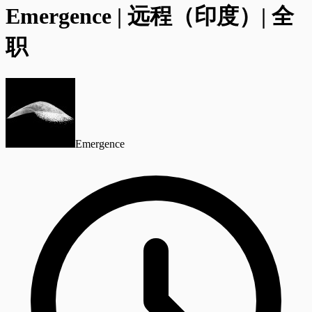
Emergence | 远程（印度）| 全
职
Emergence