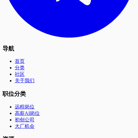
导航
首页
分类
社区
关于我们
职位分类
远程岗位
高薪AI岗位
初创公司
大厂机会