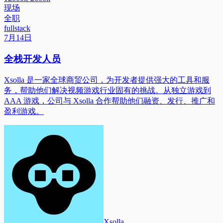
现场
全职
fullstack
7月14日
全栈开发人员
Xsolla 是一家全球商贸公司，为开发者提供强大的工具和服
务，帮助他们解决视频游戏行业固有的挑战。从独立游戏到
AAA 游戏，公司与 Xsolla 合作帮助他们融资、发行、推广和
盈利游戏。
Xsolla