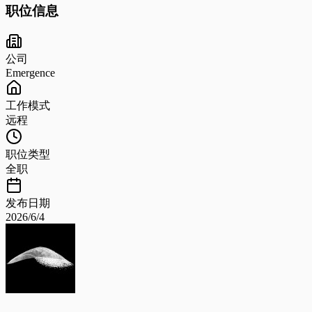
职位信息
公司
Emergence
工作模式
远程
职位类型
全职
发布日期
2026/6/4