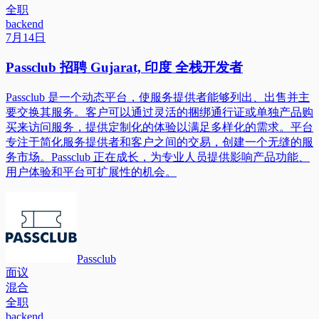
全职
backend
7月14日
Passclub 招聘 Gujarat, 印度 全栈开发者
Passclub 是一个动态平台，使服务提供者能够列出、出售并主
要交换其服务。客户可以通过灵活的捆绑通行证或单独产品购
买来访问服务，提供定制化的体验以满足多样化的需求。平台
专注于简化服务提供者和客户之间的交易，创建一个无缝的服
务市场。Passclub 正在成长，为专业人员提供影响产品功能、
用户体验和平台可扩展性的机会。
Passclub
面议
混合
全职
backend