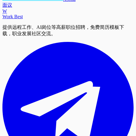
面议
W
Work Best
提供远程工作、AI岗位等高薪职位招聘，免费简历模板下
载，职业发展社区交流。