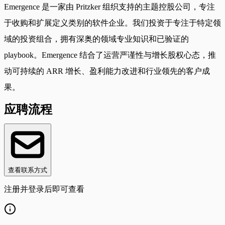
Emergence 是一家由 Pritzker 组织支持的主题控股公司，专注
于收购和扩展定义类别的软件企业。我们投资于专注于特定领
域的投资组合，拥有深奥的领域专业知识和已验证的
playbook。Emergence 结合了运营严谨性与增长股权心态，推
动可持续的 ARR 增长、盈利能力改进和行业领先的客户成
果。
应聘流程
查看联系方式
注册并登录后即可查看