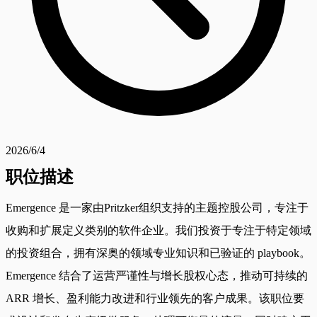
2026/6/4
职位描述
Emergence 是一家由Pritzker组织支持的主题控股公司，专注于
收购和扩展定义类别的软件企业。我们投资于专注于特定领域
的投资组合，拥有深奥的领域专业知识和已验证的 playbook。
Emergence 结合了运营严谨性与增长股权心态，推动可持续的
ARR 增长、盈利能力改进和行业领先的客户成果。该职位要