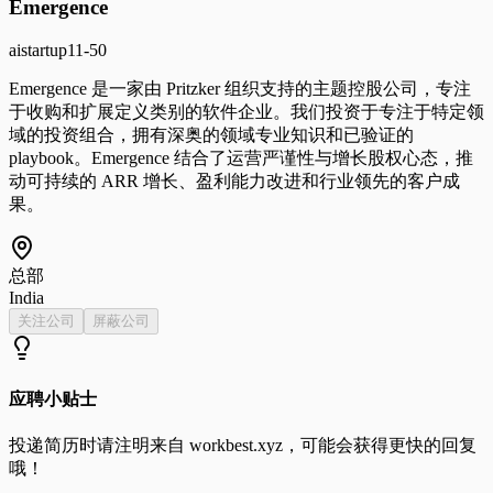
Emergence
ai
startup
11-50
Emergence 是一家由 Pritzker 组织支持的主题控股公司，专注
于收购和扩展定义类别的软件企业。我们投资于专注于特定领
域的投资组合，拥有深奥的领域专业知识和已验证的
playbook。Emergence 结合了运营严谨性与增长股权心态，推
动可持续的 ARR 增长、盈利能力改进和行业领先的客户成
果。
总部
India
关注公司
屏蔽公司
应聘小贴士
投递简历时请注明来自
workbest.xyz
，可能会获得更快的回复
哦！