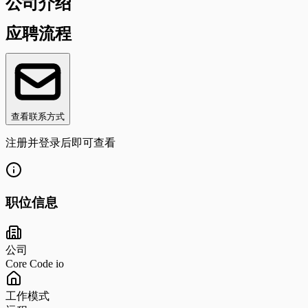
公司介绍
应聘流程
查看联系方式
注册并登录后即可查看
职位信息
公司
Core Code io
工作模式