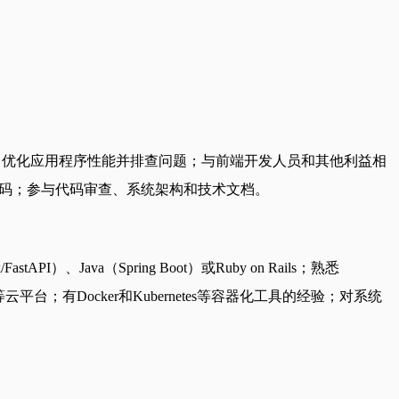
；优化应用程序性能并排查问题；与前端开发人员和其他利益相
代码；参与代码审查、系统架构和技术文档。
）、Java（Spring Boot）或Ruby on Rails；熟悉
ure等云平台；有Docker和Kubernetes等容器化工具的经验；对系统