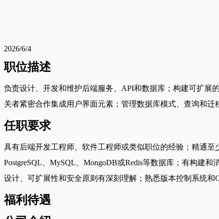
2026/6/4
职位描述
负责设计、开发和维护后端服务、API和数据库；构建可扩
关者紧密合作集成用户界面元素；管理数据库模式、查询和迁移
任职要求
具有后端开发工程师、软件工程师或类似职位的经验；精通至少一种后端语言和框架，如N
PostgreSQL、MySQL、MongoDB或Redis等数据库；有构建和
设计、可扩展性和安全原则有深刻理解；熟悉版本控制系统和C
福利待遇