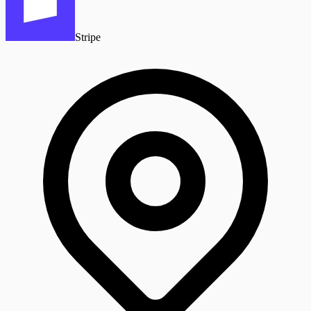
Stripe