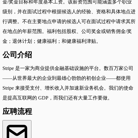
金/奖金目标和年度基本工资。该薪资范围可能涵盖多个职业
级别，并在面试过程中根据候选人的经验、资格和具体地点进
行调整。不在主要地点申请的候选人可在面试过程中请求其所
在地点的年薪范围。福利包括股权、公司奖金或销售佣金/奖
金；退休计划；健康福利；和健康福利津贴。
公司介绍
Stripe 是一家为商业提供金融基础设施的平台。数百万家公司
——从世界最大的企业到最雄心勃勃的初创企业——都使用
Stripe 来接受支付、增长收入并加速新业务机会。我们的使命
是提高互联网的 GDP，而我们还有大量工作要做。
应聘流程