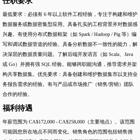
任职要求
最低要求：必须有 6 年以上软件工程经验，专注于构建和维护
数据服务或数据密集型应用。具备扎实的工程背景并对数据感
兴趣。有使用分布式数据框架（如 Spark / Hadoop / Pig 等）编
写和调试数据管道的经验。具备分析数据不一致性的能力，解
决深层的数据质量问题。了解后端开发语言（如 Scala、Java
或 Go）并拥有强 SQL 经验。能够跨职能沟通，推导需求并架
构共享数据集。优先要求：具备创建和维护数据集市以支持业
务报告需求的经验。有与产品或市场推广（销售/营销）团队
合作的经验。
福利待遇
年薪范围为 CA$172,000 - CA$258,000（主要地点）。该范围
可能因您所在地点不同而变化。销售角色的范围包括销售佣