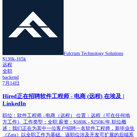
Fulcrum Technology Solutions
$130k-165k
远程
全职
backend
7月14日
Hired正在招聘软件工程师 - 电商 (远程) 在埃及 |
LinkedIn
职位：软件工程师 - 电商（远程） 位置：远程（可在任何地
方工作） 工作类型：全职 薪资：$180K - $250K/年 职位概
述：我们正在为其中一位客户招聘一名软件工程师，新毕业生
（Zara）以全职工作为基础。该职位涉及开发可扩展的后端系