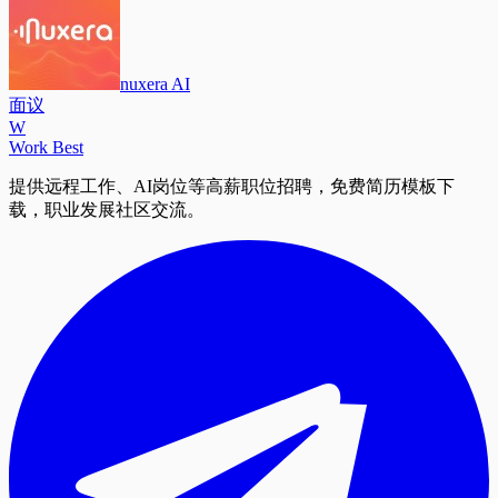
nuxera AI
面议
W
Work Best
提供远程工作、AI岗位等高薪职位招聘，免费简历模板下
载，职业发展社区交流。