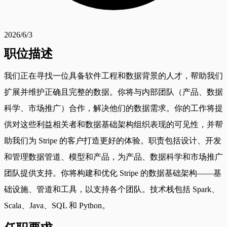
2026/6/3
职位描述
我们正在寻找一位具备软件工程和数据背景的人才，帮助我们
扩展并维护正确且完整的数据。你将与内部团队（产品、数据
科学、市场推广）合作，解决他们的数据需求。你的工作将提
供对这些利益相关者和数据基础架构组织表现的可见性，并帮
助我们为 Stripe 的客户打造更好的体验。职责包括设计、开发
和管理数据管道、模型和产品，为产品、数据科学和市场推广
团队提供支持。你将构建和优化 Stripe 的数据基础架构——基
础设施、管道和工具，以支持各个团队。技术栈包括 Spark、
Scala、Java、SQL 和 Python。