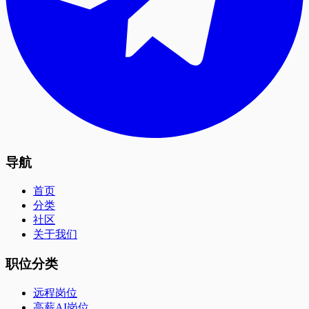
导航
首页
分类
社区
关于我们
职位分类
远程岗位
高薪AI岗位