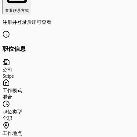
查看联系方式
注册并登录后即可查看
职位信息
公司
Stripe
工作模式
混合
职位类型
全职
工作地点