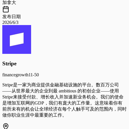
加拿大
发布日期
2026/6/3
Stripe
finance
growth
11-50
Stripe是一家为商业提供金融基础设施的平台。数百万公司
——从世界最大的企业到最 ambitious 的初创企业——使用
Stripe来接受付款、增长收入并加速新业务机会。我们的使命
是增加互联网的GDP，我们有庞大的工作量。这意味着你有
前所未有的机会让全球经济在每个人触手可及的范围内，同时
做你职业生涯中最重要的工作。