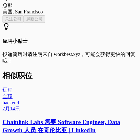
总部
美国, San Francisco
关注公司
屏蔽公司
应聘小贴士
投递简历时请注明来自
workbest.xyz
，可能会获得更快的回复
哦！
相似职位
远程
全职
backend
7月14日
Chainlink Labs 需要 Software Engineer, Data
Growth 人员 在哥伦比亚 | LinkedIn