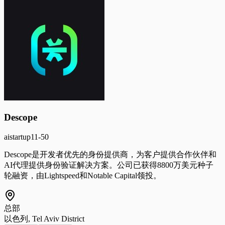
Descope
ai
startup
11-50
Descope是开发者优先的身份提供商，为客户提供合作伙伴和
AI代理提供身份验证解决方案。公司已获得8800万美元种子
轮融资，由Lightspeed和Notable Capital领投。
总部
以色列, Tel Aviv District