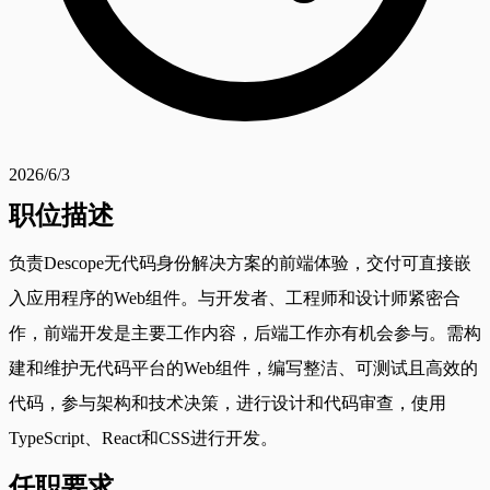
2026/6/3
职位描述
负责Descope无代码身份解决方案的前端体验，交付可直接嵌
入应用程序的Web组件。与开发者、工程师和设计师紧密合
作，前端开发是主要工作内容，后端工作亦有机会参与。需构
建和维护无代码平台的Web组件，编写整洁、可测试且高效的
代码，参与架构和技术决策，进行设计和代码审查，使用
TypeScript、React和CSS进行开发。
任职要求