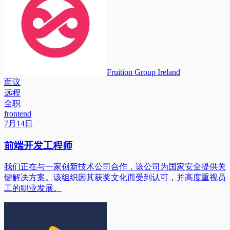
Fruition Group Ireland
面议
远程
全职
frontend
7月14日
前端开发工程师
我们正在与一家创新技术公司合作，该公司为国家安全提供关
键解决方案。该组织因其获奖文化而受到认可，并高度重视员
工的职业发展。