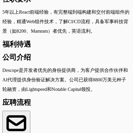
5年以上React前端经验，有完整端到端构建和交付前端组件的
经验，精通Web组件技术，了解CI/CD流程，具备军事科技背
景（如8200、Mamram）者优先，英语流利。
福利待遇
公司介绍
Descope是开发者优先的身份提供商，为客户提供合作伙伴和
AI代理提供身份验证解决方案。公司已获得8800万美元种子
轮融资，由Lightspeed和Notable Capital领投。
应聘流程