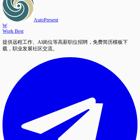
AutoPresent
W
Work Best
提供远程工作、AI岗位等高薪职位招聘，免费简历模板下
载，职业发展社区交流。