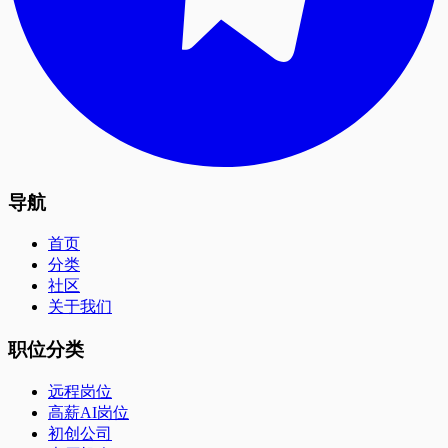
导航
首页
分类
社区
关于我们
职位分类
远程岗位
高薪AI岗位
初创公司