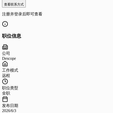
查看联系方式
注册并登录后即可查看
职位信息
公司
Descope
工作模式
远程
职位类型
全职
发布日期
2026/6/3