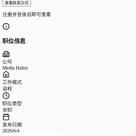
查看联系方式
注册并登录后即可查看
职位信息
公司
Media Hafen
工作模式
远程
职位类型
全职
发布日期
2026/6/4