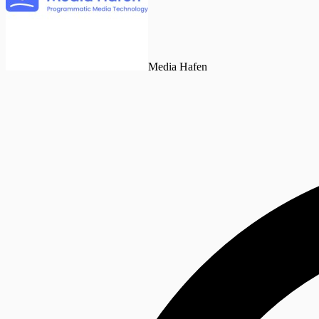
Media Hafen