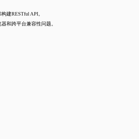
建RESTful API。
览器和跨平台兼容性问题。