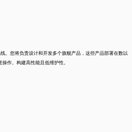
代网络产品线。您将负责设计和开发多个旗舰产品，这些产品部署在数以
可逆操作。构建高性能且低维护性。