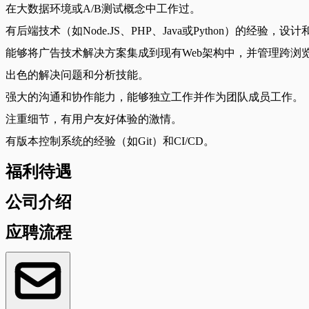
在大数据环境或A/B测试概念中工作过。
有后端技术（如Node.JS、PHP、Java或Python）的经验，设计和构
能够将广告技术解决方案集成到现有Web架构中，并管理跨浏
出色的解决问题和分析技能。
强大的沟通和协作能力，能够独立工作并作为团队成员工作。
注重细节，有用户友好体验的激情。
有版本控制系统的经验（如Git）和CI/CD。
福利待遇
公司介绍
应聘流程