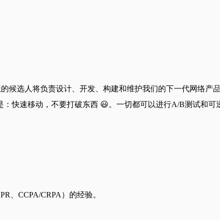
ipt工程师。理想的候选人将负责设计、开发、构建和维护我们的下一
：快速移动，不要打破东西 😃。一切都可以进行A/B测试和
PR、CCPA/CRPA）的经验。