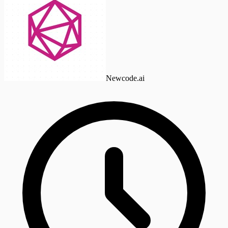
Newcode.ai