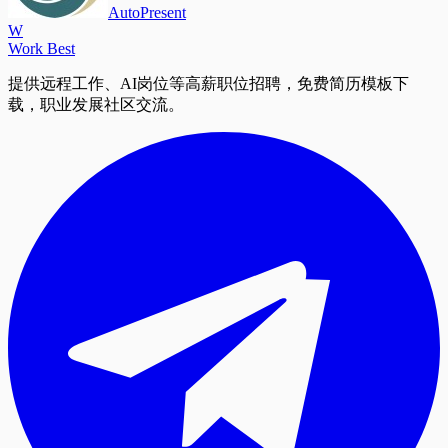
AutoPresent
W
Work Best
提供远程工作、AI岗位等高薪职位招聘，免费简历模板下
载，职业发展社区交流。