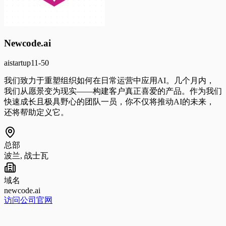
Newcode.ai
ai
startup
11-50
我们致力于重塑组织如何在日常运营中应用AI。几个月内，
我们从愿景变为现实——构建客户真正喜爱的产品。作为我们
快速成长且极具野心的团队一员，你不仅将推动AI的未来，
还将帮助定义它。
总部
波兰, 战士瓦
域名
newcode.ai
访问公司官网