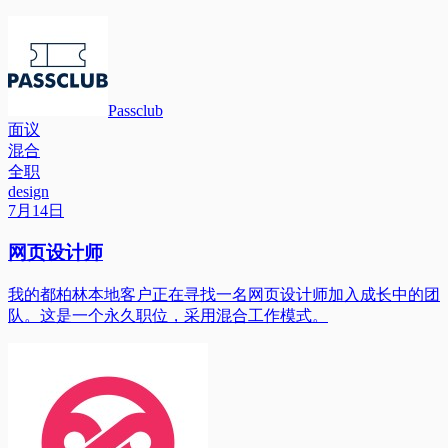
Passclub
面议
混合
全职
design
7月14日
网页设计师
我的都柏林本地客户正在寻找一名网页设计师加入成长中的团
队。这是一个永久职位，采用混合工作模式。