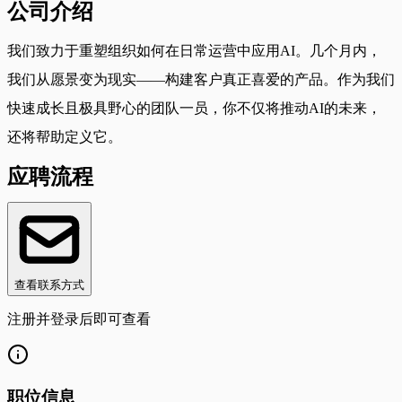
公司介绍
我们致力于重塑组织如何在日常运营中应用AI。几个月内，
我们从愿景变为现实——构建客户真正喜爱的产品。作为我们
快速成长且极具野心的团队一员，你不仅将推动AI的未来，
还将帮助定义它。
应聘流程
查看联系方式
注册并登录后即可查看
职位信息