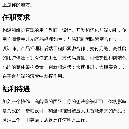
正是你的地方。
任职要求
构建和维护直观的用户界面：设计、开发和优化前端功能，使
用户满意并让AI产品栩栩如生；与跨职能团队紧密合作：与
设计师、产品经理和后端工程师紧密合作，交付无缝、高性能
的用户体验；拥有你的工艺：对代码质量、可维护性和前端代
码库的整体架构负责；创新和迭代：快速推进，大胆实验，并
在平台前端的演变中发挥作用。
福利待遇
加入一个协作、高能量的团队，你的想法会被听到，你的影响
是真实的；帮助设计、构建和推出塑造人工智能未来的产品；
灵活工作，用英语，从欧洲任何地方工作。