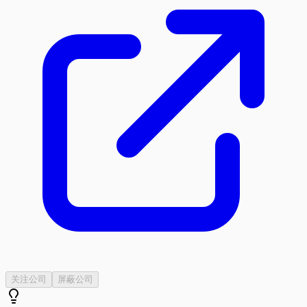
关注公司
屏蔽公司