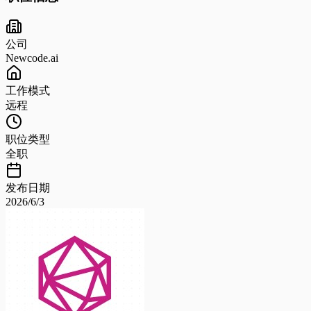
公司
Newcode.ai
工作模式
远程
职位类型
全职
发布日期
2026/6/3