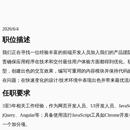
2026/6/4
职位描述
我们正在寻找一位经验丰富的前端开发人员加入我们的产品团
责确保应用程序在技术和交付最佳用户体验方面都得到优化。职
型，创建出色的交互效果，编写可重用的内容模块并保持代码
在问题；在快速变化的设计/技术环境中表现出色并带来最优流
任职要求
3至5年相关工作经验，作为网页开发人员、UI开发人员、JavaScrip
jQuery、Angular等；具备使用流行JavaScript工具
一个加分项。