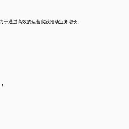
司，致力于通过高效的运营实践推动业务增长。
哦！