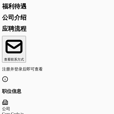
福利待遇
公司介绍
应聘流程
查看联系方式
注册并登录后即可查看
职位信息
公司
Core Code io