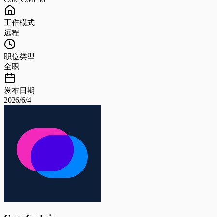
工作模式
远程
职位类型
全职
发布日期
2026/6/4