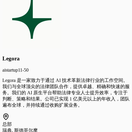
Legora
ai
startup
11-50
Legora 是一家致力于通过 AI 技术革新法律行业的工作空间。
我们与全球顶尖的法律团队合作，提供卓越、精确和快速的服
务。我们的 AI 原生平台帮助法律专业人士提升效率，专注于
判断、策略和结果。公司已实现 1 亿美元以上的年收入，团队
遍布全球，并持续通过收购扩展业务。
总部
瑞典, 斯德哥尔摩