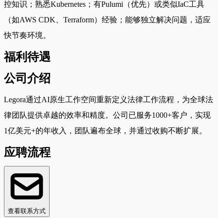
控知识；熟悉Kubernetes；有Pulumi（优先）或类似IaC工具
（如AWS CDK、Terraform）经验；能够独立解决问题，适应
快节奏环境。
福利待遇
公司介绍
Legora通过AI原生工作空间重新定义法律工作流程，为全球法
律团队提供卓越的效率和精度。公司已服务1000+客户，实现
1亿美元+的年收入，团队遍布全球，并通过收购不断扩展。
应聘流程
查看联系方式