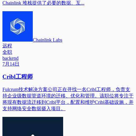
Chainlink 堆栈提供了必要的数据、互...
Chainlink Labs
远程
全职
backend
7月14日
Cribl工程师
Fulcrum技术解决方案公司正在寻找一名Cribl工程师，负责支
持企业级数据管道环境的迁移、优化和管理。该职位将专注于
将现有数据流迁移到Cribl平台，配置和维护Cribl基础设施，并
支持网络安全数据摄入项目。