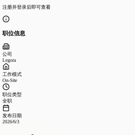
注册并登录后即可查看
职位信息
公司
Legora
工作模式
On-Site
职位类型
全职
发布日期
2026/6/3