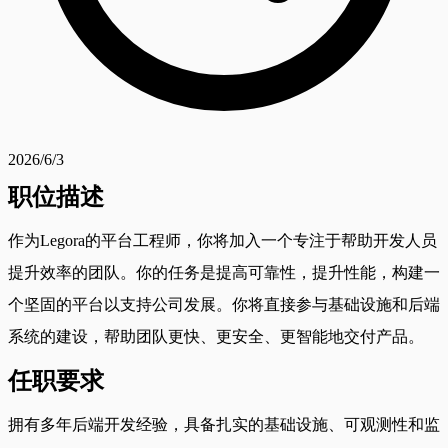
2026/6/3
职位描述
作为Legora的平台工程师，你将加入一个专注于帮助开发人员
提升效率的团队。你的任务是提高可靠性，提升性能，构建一
个坚固的平台以支持公司发展。你将直接参与基础设施和后端
系统的建设，帮助团队更快、更安全、更智能地交付产品。
任职要求
拥有多年后端开发经验，具备扎实的基础设施、可观测性和监