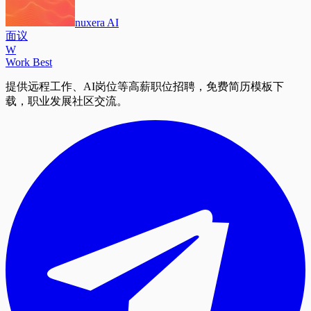
nuxera AI
面议
W
Work Best
提供远程工作、AI岗位等高薪职位招聘，免费简历模板下
载，职业发展社区交流。