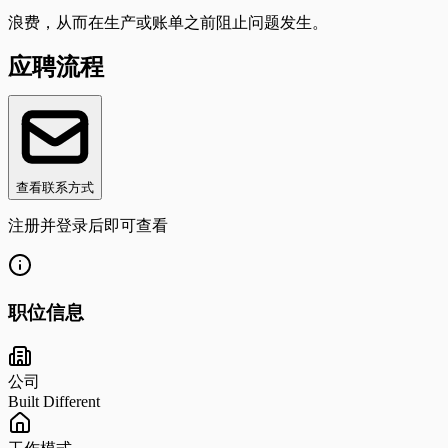
浪费，从而在生产或账单之前阻止问题发生。
应聘流程
查看联系方式
注册并登录后即可查看
职位信息
公司
Built Different