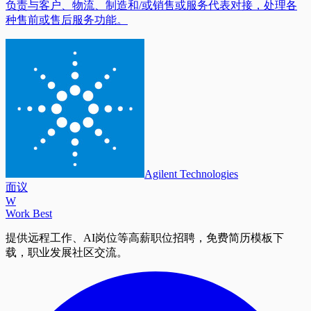
负责与客户、物流、制造和/或销售或服务代表对接，处理各
种售前或售后服务功能。
Agilent Technologies
面议
W
Work Best
提供远程工作、AI岗位等高薪职位招聘，免费简历模板下
载，职业发展社区交流。