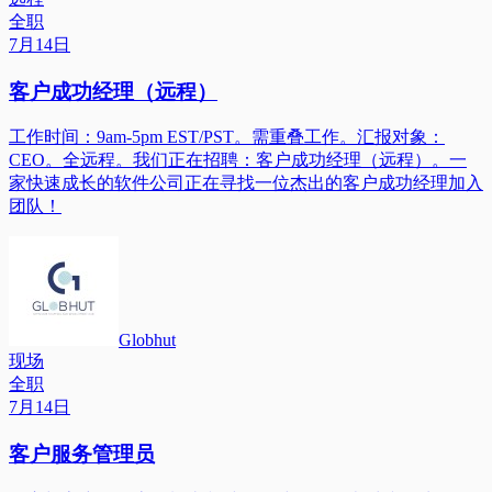
全职
7月14日
客户成功经理（远程）
工作时间：9am-5pm EST/PST。需重叠工作。汇报对象：
CEO。全远程。我们正在招聘：客户成功经理（远程）。一
家快速成长的软件公司正在寻找一位杰出的客户成功经理加入
团队！
Globhut
现场
全职
7月14日
客户服务管理员