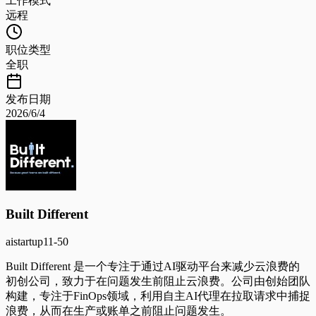
工作模式
远程
职位类型
全职
发布日期
2026/6/4
Built Different
ai
startup
11-50
Built Different 是一个专注于通过AI驱动平台来减少云浪费的
初创公司，致力于在问题发生前阻止云浪费。公司由创始团队
构建，专注于FinOps领域，利用自主AI代理在拉取请求中捕捉
浪费，从而在生产或账单之前阻止问题发生。