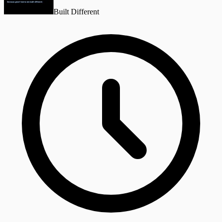
Built Different