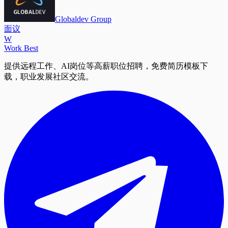
Globaldev Group
面议
W
Work Best
提供远程工作、AI岗位等高薪职位招聘，免费简历模板下
载，职业发展社区交流。