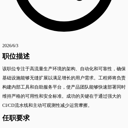
2026/6/3
职位描述
该职位专注于高流量生产环境的架构、自动化和可靠性，确保
基础设施能够无缝扩展以满足增长的用户需求。工程师将负责
构建内部工具和自助服务平台，使产品团队能够快速部署同时
维持严格的可用性和安全标准。成功的关键在于通过强大的
CI/CD流水线和主动可观测性减少运营摩擦。
任职要求