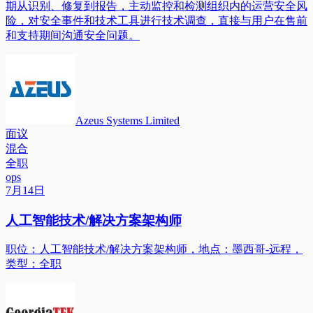
期从识别、修复到报告，主动监控和检测组织内的运营安全风
险，对安全事件和技术工具进行技术调查，直接与用户在售前
和支持期间沟通安全问题。
Azeus Systems Limited
面议
混合
全职
ops
7月14日
人工智能技术/解决方案架构师
职位：人工智能技术/解决方案架构师，地点：墨西哥-远程，
类型：全职