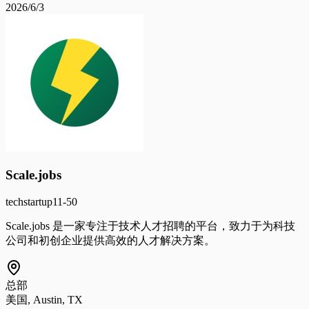
2026/6/3
Scale.jobs
tech
startup
11-50
Scale.jobs 是一家专注于技术人才招聘的平台，致力于为科技
公司和初创企业提供高效的人才解决方案。
总部
美国, Austin, TX