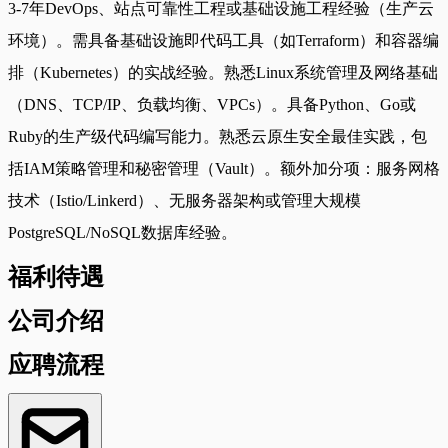
3-7年DevOps、站点可靠性工程或基础设施工程经验（生产云
环境）。需具备基础设施即代码工具（如Terraform）和容器编
排（Kubernetes）的实战经验。熟悉Linux系统管理及网络基础
（DNS、TCP/IP、负载均衡、VPCs）。具备Python、Go或
Ruby的生产级代码编写能力。熟悉云原生安全最佳实践，包
括IAM策略管理和秘密管理（Vault）。额外加分项：服务网格
技术（Istio/Linkerd）、无服务器架构或管理大规模
PostgreSQL/NoSQL数据库经验。
福利待遇
公司介绍
应聘流程