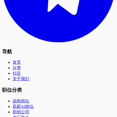
导航
首页
分类
社区
关于我们
职位分类
远程岗位
高薪AI岗位
初创公司