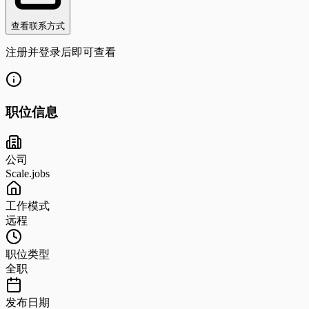
查看联系方式
注册并登录后即可查看
职位信息
公司
Scale.jobs
工作模式
远程
职位类型
全职
发布日期