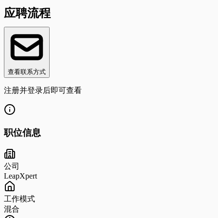
应聘流程
查看联系方式
注册并登录后即可查看
职位信息
公司
LeapXpert
工作模式
混合