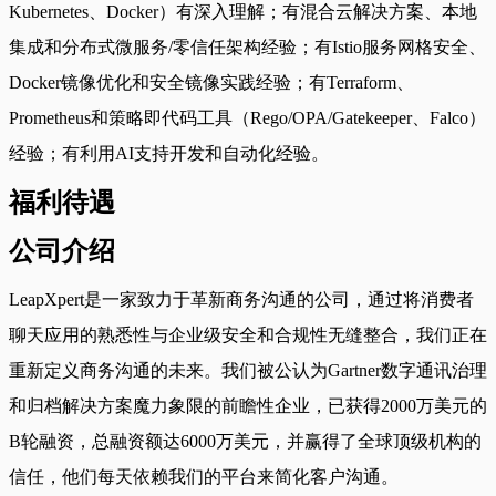
Kubernetes、Docker）有深入理解；有混合云解决方案、本地
集成和分布式微服务/零信任架构经验；有Istio服务网格安全、
Docker镜像优化和安全镜像实践经验；有Terraform、
Prometheus和策略即代码工具（Rego/OPA/Gatekeeper、Falco）
经验；有利用AI支持开发和自动化经验。
福利待遇
公司介绍
LeapXpert是一家致力于革新商务沟通的公司，通过将消费者
聊天应用的熟悉性与企业级安全和合规性无缝整合，我们正在
重新定义商务沟通的未来。我们被公认为Gartner数字通讯治理
和归档解决方案魔力象限的前瞻性企业，已获得2000万美元的
B轮融资，总融资额达6000万美元，并赢得了全球顶级机构的
信任，他们每天依赖我们的平台来简化客户沟通。