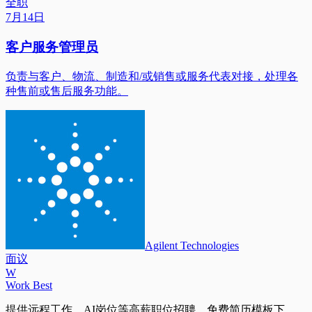
全职
7月14日
客户服务管理员
负责与客户、物流、制造和/或销售或服务代表对接，处理各
种售前或售后服务功能。
Agilent Technologies
面议
W
Work Best
提供远程工作、AI岗位等高薪职位招聘，免费简历模板下