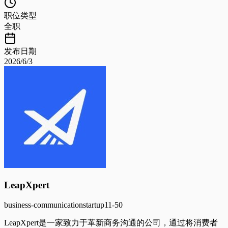
职位类型
全职
发布日期
2026/6/3
LeapXpert
business-communication
startup
11-50
LeapXpert是一家致力于革新商务沟通的公司，通过将消费者