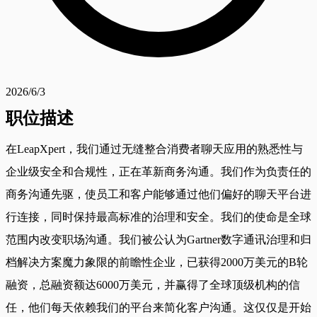
2026/6/3
职位描述
在LeapXpert，我们通过无缝整合消费者聊天应用的熟悉性与
企业级安全和合规性，正在革新商务沟通。我们作为负责任的
商务沟通先驱，使员工和客户能够通过他们偏好的聊天平台进
行连接，同时保持最高标准的治理和安全。我们的使命是全球
范围内改变职场沟通。我们被公认为Gartner数字通讯治理和归
档解决方案魔力象限的前瞻性企业，已获得2000万美元的B轮
融资，总融资额达6000万美元，并赢得了全球顶级机构的信
任，他们每天依赖我们的平台来简化客户沟通。这仅仅是开始