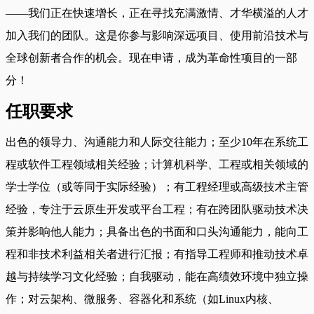
——我们正在快速增长，正在寻找充满激情、才华横溢的人才
加入我们的团队。这是你参与影响深远项目、使用前沿技术与
全球创新者合作的机会。现在申请，成为革命性项目的一部
分！
任职要求
出色的领导力、沟通能力和人际交往能力；至少10年在系统工
程或软件工程领域相关经验；计算机科学、工程或相关领域的
学士学位（或等同于实际经验）；有工程经理或高级技术主管
经验，专注于云原生开发或平台工程；有在跨团队驱动技术决
策并影响他人能力；具备出色的书面和口头沟通能力，能向工
程和非技术利益相关者进行汇报；有指导工程师和推动技术卓
越与持续学习文化经验；自我驱动，能在高绩效环境中独立操
作；对云架构、微服务、容器化和系统（如Linux内核、