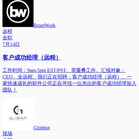
BruntWork
远程
全职
7月14日
客户成功经理（远程）
工作时间：9am-5pm EST/PST。需重叠工作。汇报对象：
CEO。全远程。我们正在招聘：客户成功经理（远程）。一
家快速成长的软件公司正在寻找一位杰出的客户成功经理加入
团队！
Globhut
现场