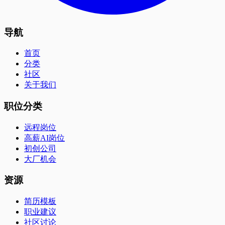
导航
首页
分类
社区
关于我们
职位分类
远程岗位
高薪AI岗位
初创公司
大厂机会
资源
简历模板
职业建议
社区讨论