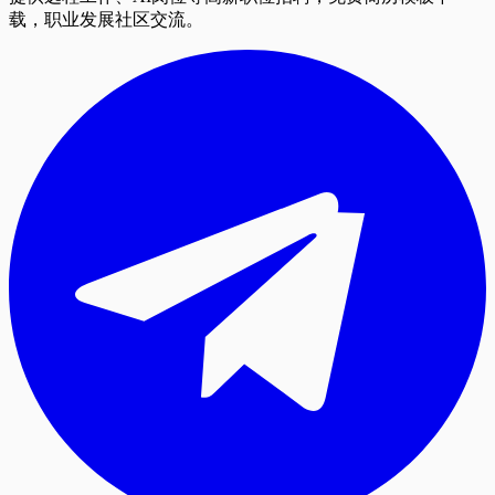
载，职业发展社区交流。