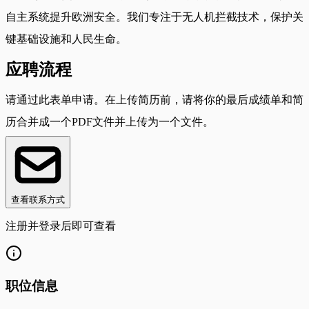
自主系统提升欧洲安全。我们专注于无人机拦截技术，保护关
键基础设施和人民生命。
应聘流程
请通过此表单申请。在上传简历前，请将你的最后成绩单和简
历合并成一个PDF文件并上传为一个文件。
查看联系方式
注册并登录后即可查看
职位信息