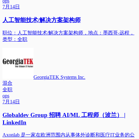
ops
7月14日
人工智能技术/解决方案架构师
职位：人工智能技术/解决方案架构师，地点：墨西哥-远程，
类型：全职
GeorgiaTEK Systems Inc.
混合
全职
ops
7月14日
Globaldev Group 招聘 AI/ML 工程师（波兰） |
LinkedIn
Axonlab 是一家在欧洲范围内从事体外诊断和医疗IT业务的公