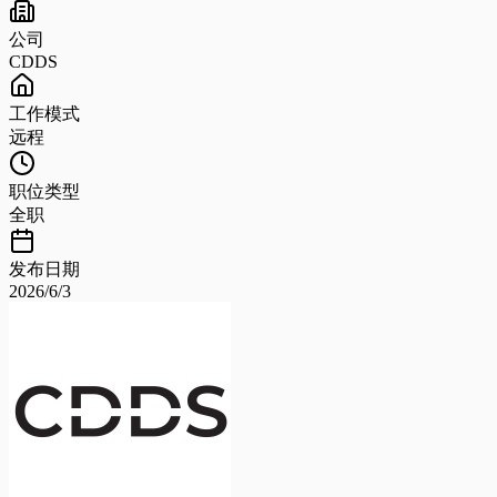
公司
CDDS
工作模式
远程
职位类型
全职
发布日期
2026/6/3