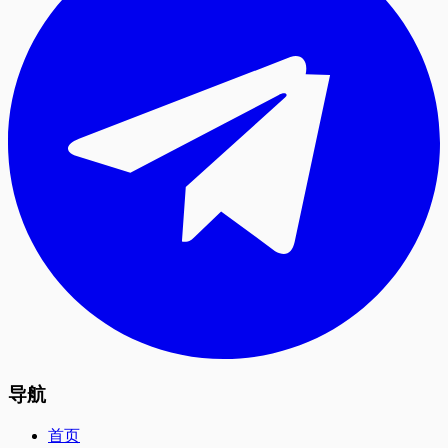
导航
首页