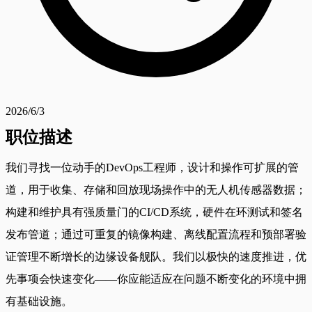
2026/6/3
职位描述
我们寻找一位动手的DevOps工程师，设计和操作可扩展的管
道，用于收集、存储和回放现场操作中的无人机传感器数据；
构建和维护具有强质量门的CI/CD系统，硬件在环测试和签名
发布管道；通过可重复的镜像构建、离线配置流程和预部署验
证管理不断增长的边缘设备舰队。我们以极快的速度推进，优
先事项会快速变化——你应能适应在问题不断变化的环境中拥
有基础设施。