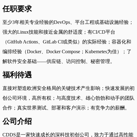
任职要求
至少3年相关专业经验的DevOps、平台工程或基础设施经验；
强大的Linux技能和接近金属的舒适度；有CI/CD平台
（GitHub Actions、GitLab CI或类似）的实际经验；容器化和
编排经验（Docker、Docker Compose；Kubernetes为佳）；了
解软件安全基础——供应链、访问控制、秘密管理。
福利待遇
直接对塑造欧洲安全格局的关键技术产生影响；快速发展的初
创公司环境，高所有权；与高度技术、雄心勃勃和动手的团队
合作；真实世界测试、部署和客户演示；有竞争力的薪酬。
公司介绍
CDDS是一家快速成长的深科技初创公司，致力于通过高性能