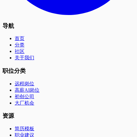
导航
首页
分类
社区
关于我们
职位分类
远程岗位
高薪AI岗位
初创公司
大厂机会
资源
简历模板
职业建议