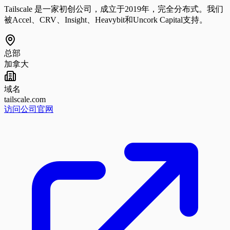
Tailscale 是一家初创公司，成立于2019年，完全分布式。我们
被Accel、CRV、Insight、Heavybit和Uncork Capital支持。
总部
加拿大
域名
tailscale.com
访问公司官网