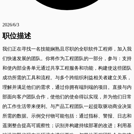
2026/6/3
职位描述
我们正在寻找一名技能娴熟且尽职的全职软件工程师，加入我
们快速发展的团队。你将作为工程团队的一部分，参与：支持
和使内部业务单元通过共享工程服务和功能，构建使这些团队
成功所需的工具和流程。与多个跨组织利益相关者建立关系，
理解并满足他们的需求，通过你拥有端到端的项目。直接与内
部面向客户团队合作，使他们的使命得以实现，并为他们日常
的工作生活带来便利。与产品工程团队一起提取驱动商业决策
所需的数据。示例交付物可能包括：通过指标、警报、日志和
遥测整合提高可观察性；识别并构建持续部署的改进；利用基