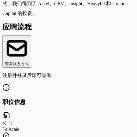
式，我们得到了 Accel、CRV、Insight、Heavybit 和 Uncork
Capital 的投资。
应聘流程
查看联系方式
注册并登录后即可查看
职位信息
公司
Tailscale