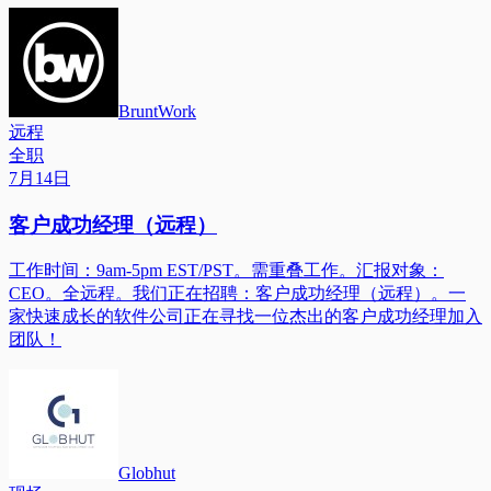
BruntWork
远程
全职
7月14日
客户成功经理（远程）
工作时间：9am-5pm EST/PST。需重叠工作。汇报对象：
CEO。全远程。我们正在招聘：客户成功经理（远程）。一
家快速成长的软件公司正在寻找一位杰出的客户成功经理加入
团队！
Globhut