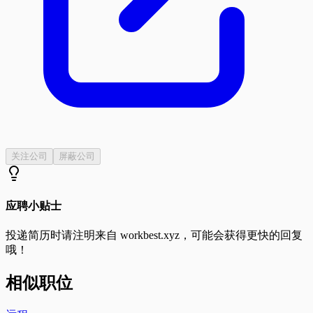
关注公司
屏蔽公司
应聘小贴士
投递简历时请注明来自
workbest.xyz
，可能会获得更快的回复
哦！
相似职位