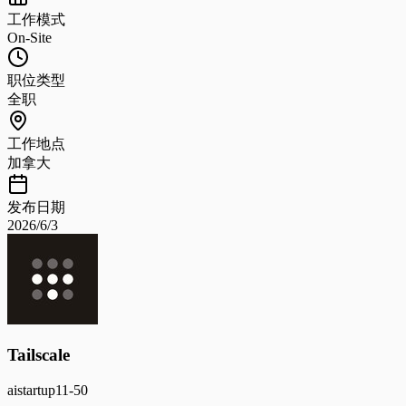
工作模式
On-Site
职位类型
全职
工作地点
加拿大
发布日期
2026/6/3
Tailscale
ai
startup
11-50