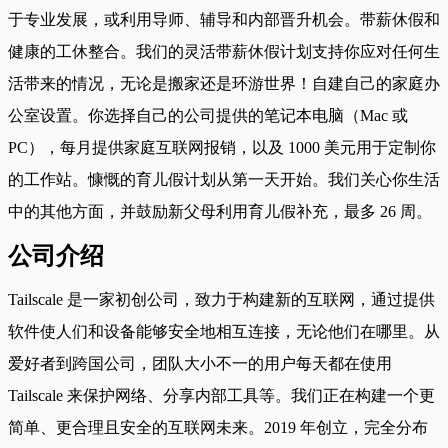
于专业发展，或利用导师、辅导和内部晋升机会。带薪休假和
健康的工休整合。我们的灵活带薪休假计划支持你应对任何生
活带来的情况，无论是搬家还是环游世界！自建自己的家庭办
公室设置。你选择自己的公司提供的笔记本电脑（Mac 或
PC），每月提供家庭互联网报销，以及 1000 美元用于定制你
的工作站。慷慨的育儿假计划从第一天开始。我们关心你生活
中的其他方面，并鼓励新父母利用育儿假补充，最多 26 周。
公司介绍
Tailscale 是一家初创公司，致力于构建新的互联网，通过提供
软件使人们和设备能够安全地相互连接，无论他们在哪里。从
爱好者到跨国公司，团队大小不一的用户每天都在使用
Tailscale 来保护网络、分享内部工具等。我们正在构建一个更
简单、更合理且安全的互联网未来。2019 年创立，完全分布