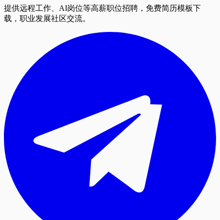
提供远程工作、AI岗位等高薪职位招聘，免费简历模板下
载，职业发展社区交流。