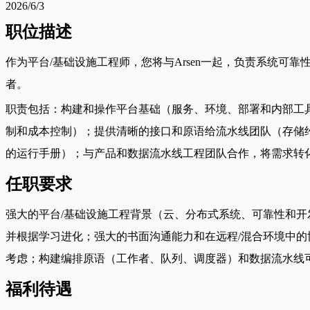
2026/6/3
职位描述
作为平台/基础设施工程师，您将与Arsen一起，负责系统
者。
职责包括：构建和操作平台基础（服务、环境、部署和内部工具
制和成本控制）；提供清晰的接口和原语给流水线团队（存储约
的运行手册）；与产品和数据流水线工程团队合作，将需求转
任职要求
强大的平台/基础设施工程背景（云、分布式系统、可靠性和
并根据学习进化；强大的书面沟通能力和在远程/混合环境中的
考虑；构建编排原语（工作者、队列、调度器）和数据流水线
福利待遇