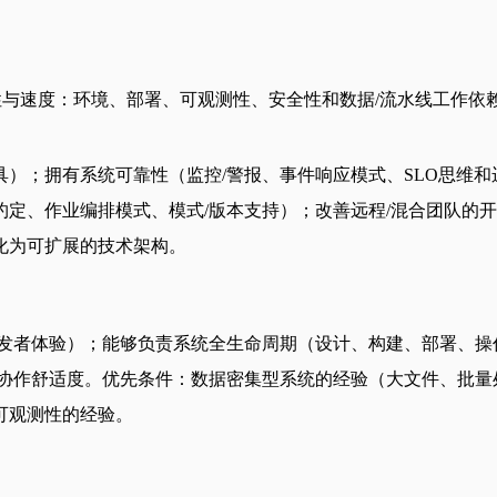
可靠性与速度：环境、部署、可观测性、安全性和数据/流水线工作
）；拥有系统可靠性（监控/警报、事件响应模式、SLO思维和运
定、作业编排模式、模式/版本支持）；改善远程/混合团队的开
化为可扩展的技术架构。
开发者体验）；能够负责系统全生命周期（设计、构建、部署、操
协作舒适度。优先条件：数据密集型系统的经验（大文件、批量
可观测性的经验。