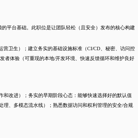
依赖的平台基础。此职位是让团队轻松（且安全）发布的核心构建
营卫生）；建立务实的基础设施标准（CI/CD、秘密、访问控
发者体验（可重现的本地/开发环境、快速反馈循环和维护良好
作和改进）；务实的早期阶段心态：能够快速选择好的默认值
处理、多模态流水线）；熟悉数据访问和权利管理的安全/合规