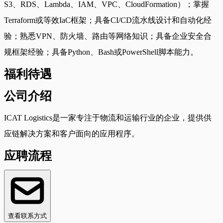
S3、RDS、Lambda、IAM、VPC、CloudFormation）；掌握
Terraform或等效IaC框架；具备CI/CD流水线设计和自动化经
验；熟悉VPN、防火墙、路由等网络知识；具备企业安全合
规框架经验；具备Python、Bash或PowerShell脚本能力。
福利待遇
公司介绍
ICAT Logistics是一家专注于物流和运输行业的企业，提供供
应链解决方案和客户面向的应用程序。
应聘流程
查看联系方式