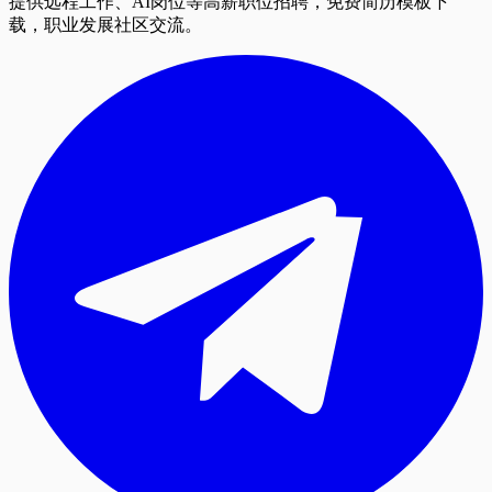
提供远程工作、AI岗位等高薪职位招聘，免费简历模板下
载，职业发展社区交流。