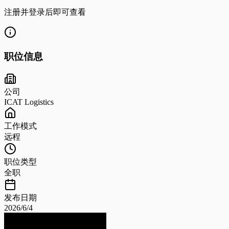
注册并登录后即可查看
职位信息
公司
ICAT Logistics
工作模式
远程
职位类型
全职
发布日期
2026/6/4