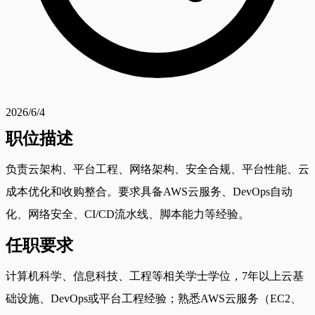
2026/6/4
职位描述
负责云架构、平台工程、网络架构、安全合规、平台性能、云
成本优化和收购整合。要求具备AWS云服务、DevOps自动
化、网络安全、CI/CD流水线、脚本能力等经验。
任职要求
计算机科学、信息科技、工程等相关学士学位，7年以上云基
础设施、DevOps或平台工程经验；熟悉AWS云服务（EC2、