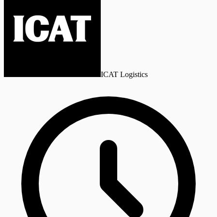
ICAT Logistics