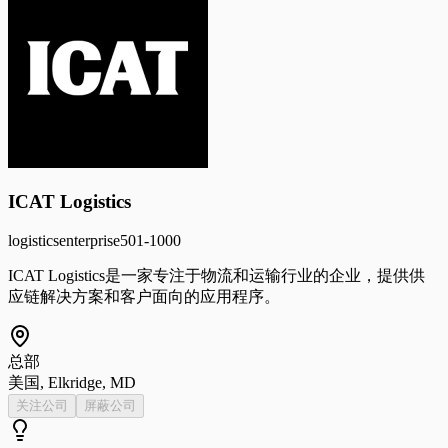
ICAT Logistics
logistics
enterprise
501-1000
ICAT Logistics是一家专注于物流和运输行业的企业，提供供
应链解决方案和客户面向的应用程序。
总部
美国, Elkridge, MD
关注公司
屏蔽公司