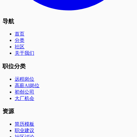
导航
首页
分类
社区
关于我们
职位分类
远程岗位
高薪AI岗位
初创公司
大厂机会
资源
简历模板
职业建议
社区讨论