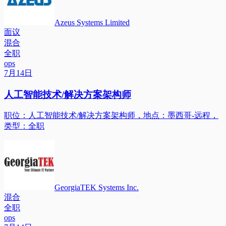
Azeus Systems Limited
面议
混合
全职
ops
7月14日
人工智能技术/解决方案架构师
职位：人工智能技术/解决方案架构师，地点：墨西哥-远程，
类型：全职
GeorgiaTEK Systems Inc.
混合
全职
ops