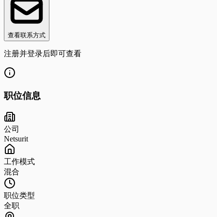
查看联系方式
注册并登录后即可查看
职位信息
公司
Netsurit
工作模式
混合
职位类型
全职