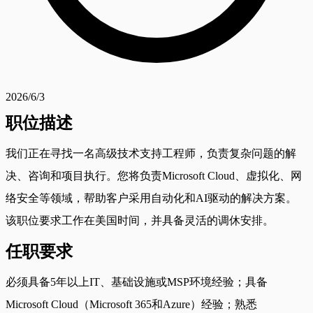
2026/6/3
职位描述
我们正在寻找一名高级技术支持工程师，负责复杂问题的解
决、咨询和项目执行。您将负责Microsoft Cloud、虚拟化、网
络安全等领域，帮助客户采用自动化和AI驱动的解决方案。
该职位要求工作在美国时间，并具备灵活的调休安排。
任职要求
必须具备5年以上IT、基础设施或MSP环境经验；具备
Microsoft Cloud（Microsoft 365和Azure）经验；熟悉