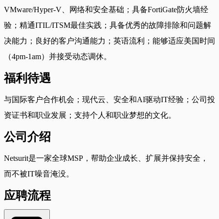
VMware/Hyper-V、网络和安全基础；具备FortiGate防火墙经
验；精通ITIL/ITSM最佳实践；具备优秀的故障排除和问题解
决能力；良好的客户沟通能力；英语流利；能够适应美国时间
（4pm-1am）并接受动态调休。
福利待遇
与国际客户合作机会；现代云、安全和AI驱动IT经验；公司投
资证书和职业发展；支持个人和职业梦想的文化。
公司介绍
Netsurit是一家全球MSP，帮助企业成长、扩展并保持安全，
而不被IT噪音淹没。
应聘流程