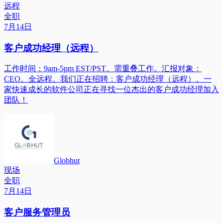
远程
全职
7月14日
客户成功经理（远程）
工作时间：9am-5pm EST/PST。需重叠工作。汇报对象：
CEO。全远程。我们正在招聘：客户成功经理（远程）。一
家快速成长的软件公司正在寻找一位杰出的客户成功经理加入
团队！
Globhut
现场
全职
7月14日
客户服务管理员