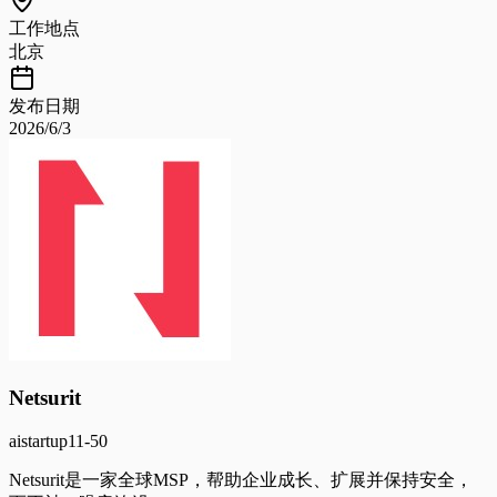
工作地点
北京
发布日期
2026/6/3
Netsurit
ai
startup
11-50
Netsurit是一家全球MSP，帮助企业成长、扩展并保持安全，