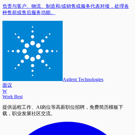
负责与客户、物流、制造和/或销售或服务代表对接，处理各
种售前或售后服务功能。
Agilent Technologies
面议
W
Work Best
提供远程工作、AI岗位等高薪职位招聘，免费简历模板下
载，职业发展社区交流。