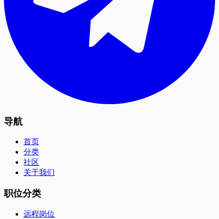
导航
首页
分类
社区
关于我们
职位分类
远程岗位