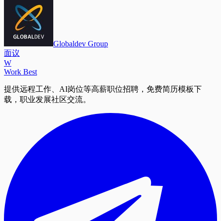
Globaldev Group
面议
W
Work Best
提供远程工作、AI岗位等高薪职位招聘，免费简历模板下
载，职业发展社区交流。