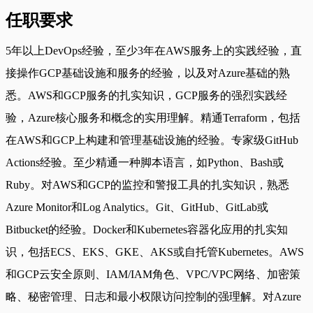
任职要求
5年以上DevOps经验，至少3年在AWS服务上的实践经验，直
接操作GCP基础设施和服务的经验，以及对Azure基础的熟
悉。AWS和GCP服务的扎实知识，GCP服务的强烈实践经
验，Azure核心服务和概念的实用理解。精通Terraform，包括
在AWS和GCP上构建和管理基础设施的经验。专家级GitHub
Actions经验。至少精通一种脚本语言，如Python、Bash或
Ruby。对AWS和GCP的监控和警报工具的扎实知识，熟悉
Azure Monitor和Log Analytics。Git、GitHub、GitLab或
Bitbucket的经验。Docker和Kubernetes容器化应用的扎实知
识，包括ECS、EKS、GKE、AKS或自托管Kubernetes。AWS
和GCP云安全原则、IAM/IAM角色、VPC/VPC网络、加密策
略、秘密管理、日志和最小权限访问控制的强理解。对Azure