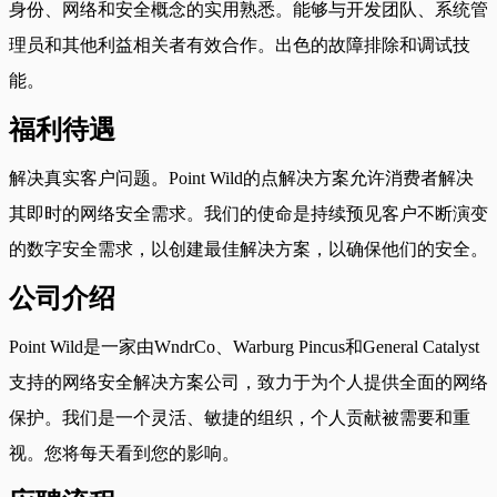
身份、网络和安全概念的实用熟悉。能够与开发团队、系统管
理员和其他利益相关者有效合作。出色的故障排除和调试技
能。
福利待遇
解决真实客户问题。Point Wild的点解决方案允许消费者解决
其即时的网络安全需求。我们的使命是持续预见客户不断演变
的数字安全需求，以创建最佳解决方案，以确保他们的安全。
公司介绍
Point Wild是一家由WndrCo、Warburg Pincus和General Catalyst
支持的网络安全解决方案公司，致力于为个人提供全面的网络
保护。我们是一个灵活、敏捷的组织，个人贡献被需要和重
视。您将每天看到您的影响。