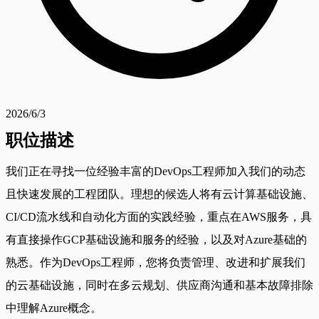
2026/6/3
职位描述
我们正在寻找一位经验丰富的DevOps工程师加入我们的动态
且快速发展的工程团队。理想的候选人将有云计算基础设施、
CI/CD流水线和自动化方面的实践经验，重点在AWS服务，具
有直接操作GCP基础设施和服务的经验，以及对Azure基础的
熟悉。作为DevOps工程师，您将负责管理、改进和扩展我们
的云基础设施，同时在多云规划、供应商沟通和基本故障排除
中理解Azure概念。