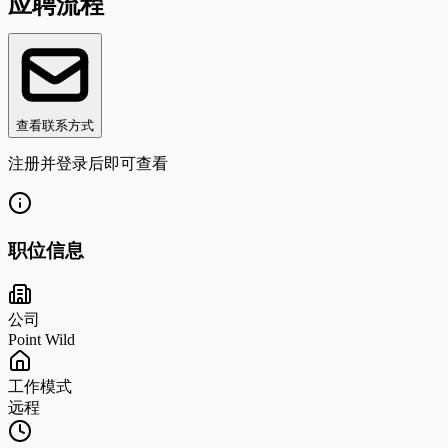
应聘流程
查看联系方式
注册并登录后即可查看
职位信息
公司
Point Wild
工作模式
远程